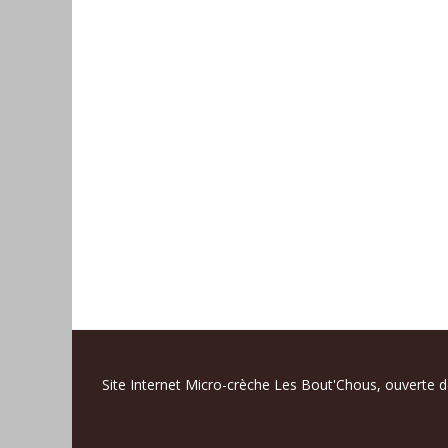
Site Internet Micro-crèche Les Bout'Chous, ouverte 