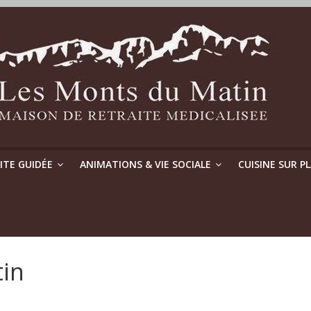
SITE GUIDÉE
ANIMATIONS & VIE SOCIALE
CUISINE SUR P
tin