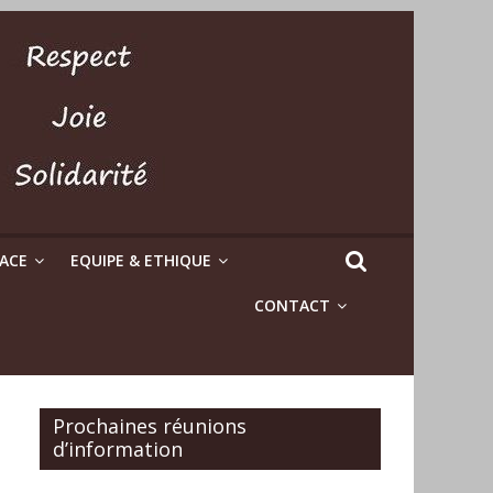
LACE
EQUIPE & ETHIQUE
CONTACT
Prochaines réunions
d’information