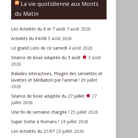
La vie quotidienne aux Monts
du Matin
Les Activités du 6 et 7 août
7 août 2026
Activités du 04/08
5 août 2026
Le grand Loto de ce samedi
4 août 2026
Séance de boxe adaptée du 3 août
3 août
2026
Balades Interactives, Pliages des serviettes et
lavettes et Médiation par l'animal !
29 juillet
2026
Séance de boxe adaptée du 27 juillet
27
juillet 2026
Une fin de semaine chargée !
25 juillet 2026
Super Sortie à Romans !
24 juillet 2026
Les Activités du 21/07
23 juillet 2026