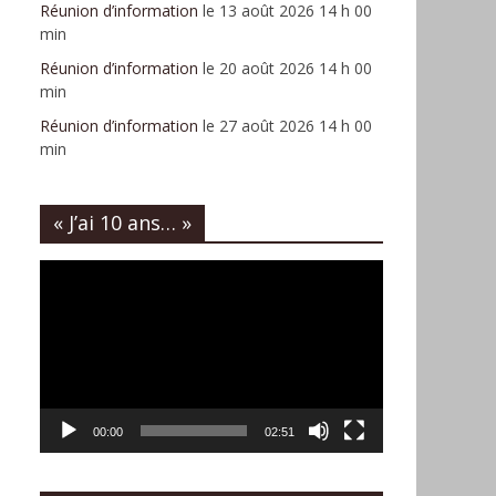
Réunion d’information
le 13 août 2026 14 h 00
min
Réunion d’information
le 20 août 2026 14 h 00
min
Réunion d’information
le 27 août 2026 14 h 00
min
« J’ai 10 ans… »
Lecteur
vidéo
00:00
02:51