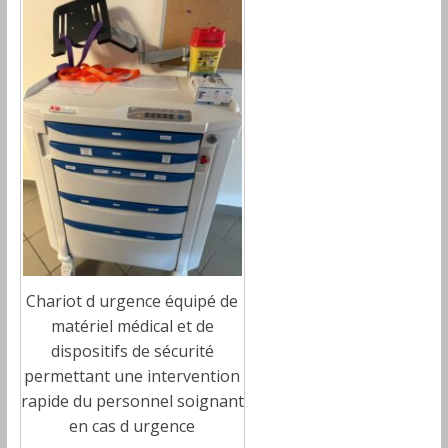
Chariot d urgence équipé de
matériel médical et de
dispositifs de sécurité
permettant une intervention
rapide du personnel soignant
en cas d urgence