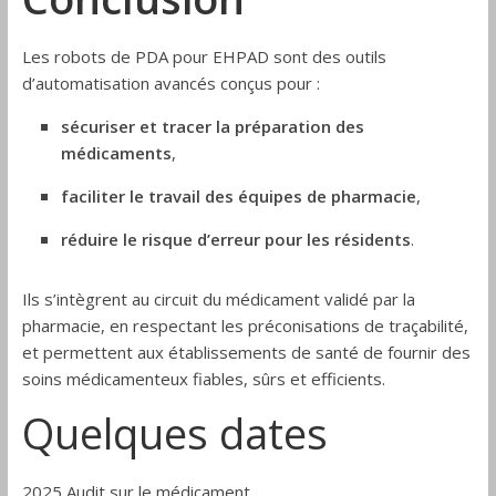
Les robots de PDA pour EHPAD sont des outils
d’automatisation avancés conçus pour :
sécuriser et tracer la préparation des
médicaments
,
faciliter le travail des équipes de pharmacie
,
réduire le risque d’erreur pour les résidents
.
Ils s’intègrent au circuit du médicament validé par la
pharmacie, en respectant les préconisations de traçabilité,
et permettent aux établissements de santé de fournir des
soins médicamenteux fiables, sûrs et efficients.
Quelques dates
2025 Audit sur le médicament