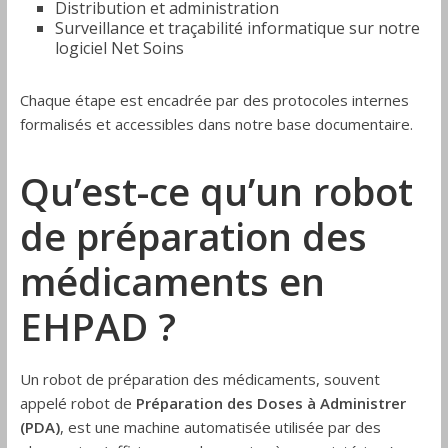
Distribution et administration
Surveillance et traçabilité informatique sur notre
logiciel Net Soins
Chaque étape est encadrée par des protocoles internes
formalisés et accessibles dans notre base documentaire.
Qu’est-ce qu’un robot
de préparation des
médicaments en
EHPAD ?
Un robot de préparation des médicaments, souvent
appelé robot de
Préparation des Doses à Administrer
(PDA)
, est une machine automatisée utilisée par des