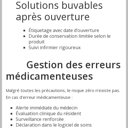
Solutions buvables
après ouverture
Étiquetage avec date d’ouverture
Durée de conservation limitée selon le
produit
Suivi infirmier rigoureux
Gestion des erreurs
médicamenteuses
Malgré toutes les précautions, le risque zéro n’existe pas.
En cas d’erreur médicamenteuse :
Alerte immédiate du médecin
Évaluation clinique du résident
Surveillance renforcée
Déclaration dans le logiciel de soins