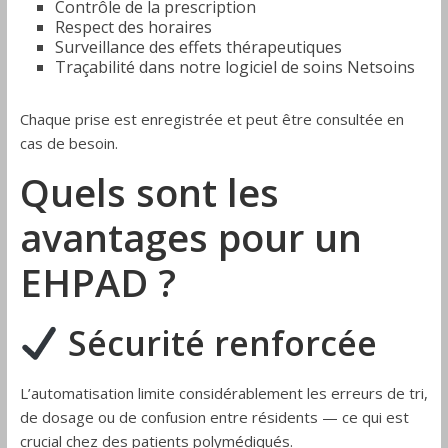
Contrôle de la prescription
Respect des horaires
Surveillance des effets thérapeutiques
Traçabilité dans notre logiciel de soins Netsoins
Chaque prise est enregistrée et peut être consultée en
cas de besoin.
Quels sont les
avantages pour un
EHPAD ?
Sécurité renforcée
L’automatisation limite considérablement les erreurs de tri,
de dosage ou de confusion entre résidents — ce qui est
crucial chez des patients polymédiqués.