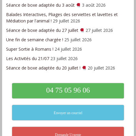
Séance de boxe adaptée du 3 août
3 août 2026
Balades Interactives, Pliages des serviettes et lavettes et
Médiation par l'animal !
29 juillet 2026
Séance de boxe adaptée du 27 juillet
27 juillet 2026
Une fin de semaine chargée !
25 juillet 2026
Super Sortie à Romans !
24 juillet 2026
Les Activités du 21/07
23 juillet 2026
Séance de boxe adaptée du 20 juillet !
20 juillet 2026
04 75 05 96 06
Envoyer un courriel
Demande Urgente