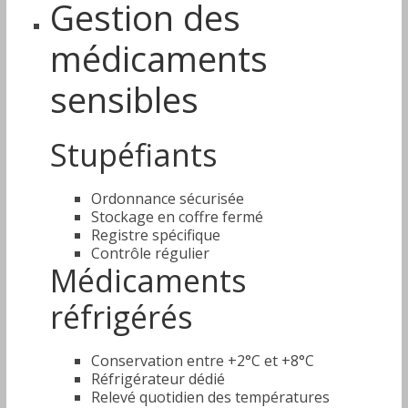
Gestion des
médicaments
sensibles
Stupéfiants
Ordonnance sécurisée
Stockage en coffre fermé
Registre spécifique
Contrôle régulier
Médicaments
réfrigérés
Conservation entre +2°C et +8°C
Réfrigérateur dédié
Relevé quotidien des températures