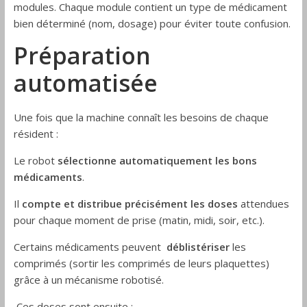
modules. Chaque module contient un type de médicament
bien déterminé (nom, dosage) pour éviter toute confusion.
Préparation
automatisée
Une fois que la machine connaît les besoins de chaque
résident :
Le robot
sélectionne automatiquement les bons
médicaments
.
Il
compte et distribue précisément les doses
attendues
pour chaque moment de prise (matin, midi, soir, etc.).
Certains médicaments peuvent
déblistériser
les
comprimés (sortir les comprimés de leurs plaquettes)
grâce à un mécanisme robotisé.
Ces doses sont ensuite :