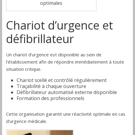
optimales
Chariot d’urgence et
défibrillateur
Un chariot d’urgence est disponible au sein de
l’établissement afin de répondre immédiatement à toute
situation critique.
Chariot scellé et contrôlé régulièrement
Traçabilité à chaque ouverture
Défibrillateur automatisé externe disponible
Formation des professionnels
Cette organisation garantit une réactivité optimale en cas
d’urgence médicale.