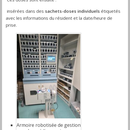
insérées dans des
sachets-doses individuels
étiquetés
avec les informations du résident et la date/heure de
prise.
Armoire robotisée de gestion