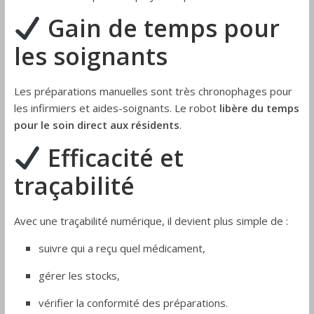
Gain de temps pour
les soignants
Les préparations manuelles sont très chronophages pour
les infirmiers et aides-soignants. Le robot
libère du temps
pour le soin direct aux résidents
.
Efficacité et
traçabilité
Avec une traçabilité numérique, il devient plus simple de :
suivre qui a reçu quel médicament,
gérer les stocks,
vérifier la conformité des préparations.