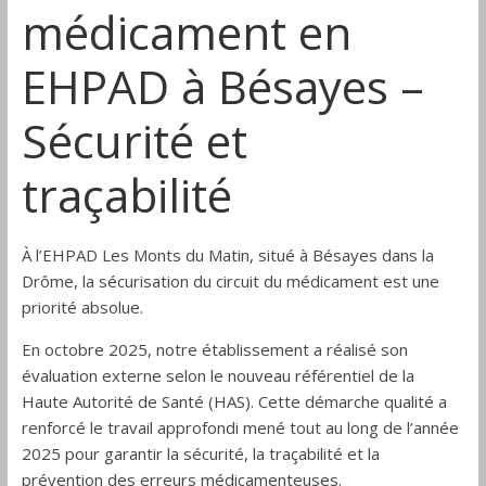
médicament en
Drôme
EHPAD à Bésayes –
Sécurité et
traçabilité
À l’EHPAD Les Monts du Matin, situé à Bésayes dans la
Drôme, la sécurisation du circuit du médicament est une
priorité absolue.
En octobre 2025, notre établissement a réalisé son
évaluation externe selon le nouveau référentiel de la
Haute Autorité de Santé (HAS). Cette démarche qualité a
renforcé le travail approfondi mené tout au long de l’année
2025 pour garantir la sécurité, la traçabilité et la
prévention des erreurs médicamenteuses.