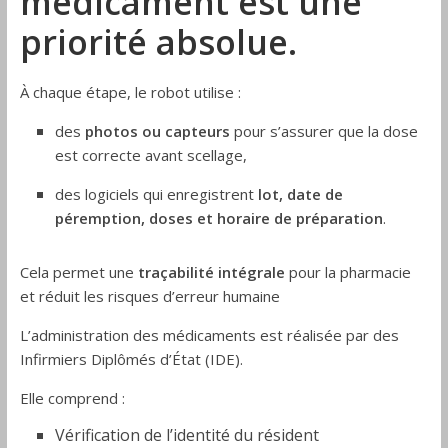
médicament est une
priorité absolue.
À chaque étape, le robot utilise :
des
photos ou capteurs
pour s’assurer que la dose
est correcte avant scellage,
des logiciels qui enregistrent
lot, date de
péremption, doses et horaire de préparation
.
Cela permet une
traçabilité intégrale
pour la pharmacie
et réduit les risques d’erreur humaine
L’administration des médicaments est réalisée par des
Infirmiers Diplômés d’État (IDE).
Elle comprend :
Vérification de l’identité du résident