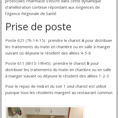
protocoles Pharmacie s’inscrit dans cette dynamique
d’amélioration continue répondant aux exigences de
l’Agence Régionale de Santé
Prise de poste
Poste 621 (7h-14-15) : prendre le chariot
A
pour distribuer
les traitements du matin en chambre ou en salle à manger
suivant où déjeune le résident des allées 4-5-6
Poste 611 (8h15-19h45) : prendre le chariot
B
pour
distribuer les traitements du matin en chambre ou en salle
à manger suivant où déjeune le résident des allées 1-2-3
Pour le repas de midi et du soir 1 seul chariot est utilisé
puisque tous les résidents mangent au restaurant commun
.