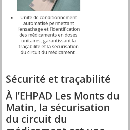
Unité de conditionnement
automatisé permettant
l’ensachage et l’identification
des médicaments en doses
unitaires, garantissant la
traçabilité et la sécurisation
du circuit du médicament .
Sécurité et traçabilité
À l’EHPAD Les Monts du
Matin, la sécurisation
du circuit du