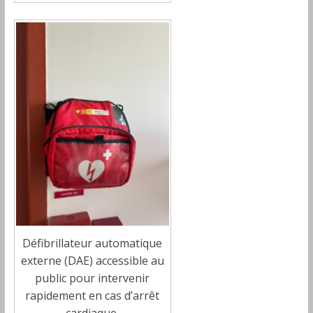
Défibrillateur automatique
externe (DAE) accessible au
public pour intervenir
rapidement en cas d’arrêt