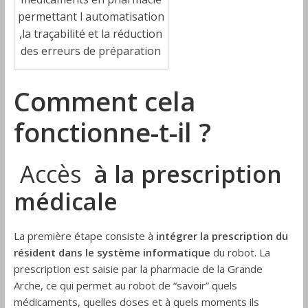
permettant l automatisation
,la traçabilité et la réduction
des erreurs de préparation
Comment cela
fonctionne-t-il ?
Accès
à la prescription
médicale
La première étape consiste à
intégrer la prescription du
résident dans le système informatique
du robot. La
prescription est saisie par la pharmacie de la Grande
Arche, ce qui permet au robot de “savoir” quels
médicaments, quelles doses et à quels moments ils