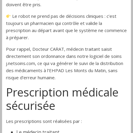
doivent être pris.
Le robot ne prend pas de décisions cliniques : c’est
toujours un pharmacien qui contrôle et valide la
prescription au départ avant que le système ne commence
à préparer.
Pour rappel, Docteur CARAT, médecin traitant saisit
directement son ordonnance dans notre logiciel de soins
j.netsoins.com, ce qui va générer le suivi de la distribution
des médicaments à l’EHPAD Les Monts du Matin, sans
risque d’erreur humaine.
Prescription médicale
sécurisée
Les prescriptions sont réalisées par :
Le médecin traitant