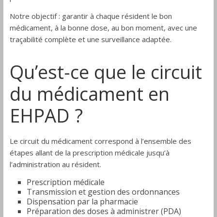
Notre objectif : garantir à chaque résident le bon
médicament, à la bonne dose, au bon moment, avec une
traçabilité complète et une surveillance adaptée.
Qu’est-ce que le circuit
du médicament en
EHPAD ?
Le circuit du médicament correspond à l’ensemble des
étapes allant de la prescription médicale jusqu’à
l’administration au résident.
Prescription médicale
Transmission et gestion des ordonnances
Dispensation par la pharmacie
Préparation des doses à administrer (PDA)