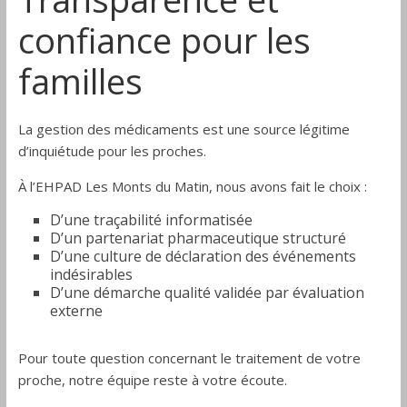
confiance pour les
familles
La gestion des médicaments est une source légitime
d’inquiétude pour les proches.
À l’EHPAD Les Monts du Matin, nous avons fait le choix :
D’une traçabilité informatisée
D’un partenariat pharmaceutique structuré
D’une culture de déclaration des événements
indésirables
D’une démarche qualité validée par évaluation
externe
Pour toute question concernant le traitement de votre
proche, notre équipe reste à votre écoute.