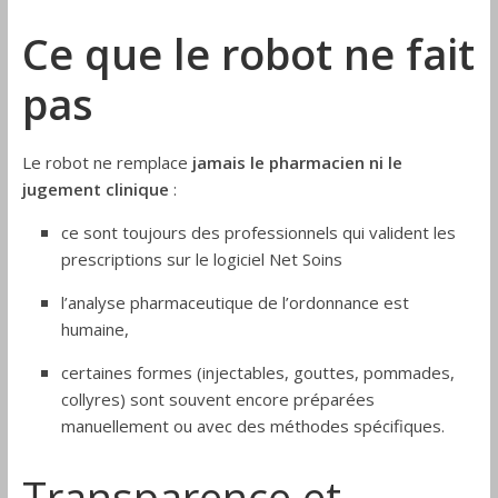
Ce que le robot ne fait
pas
Le robot ne remplace
jamais le pharmacien ni le
jugement clinique
:
ce sont toujours des professionnels qui valident les
prescriptions sur le logiciel Net Soins
l’analyse pharmaceutique de l’ordonnance est
humaine,
certaines formes (injectables, gouttes, pommades,
collyres) sont souvent encore préparées
manuellement ou avec des méthodes spécifiques.
Transparence et