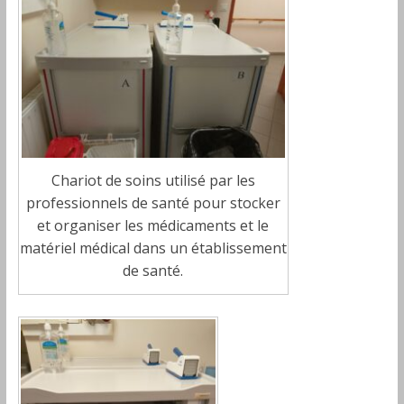
Chariot de soins utilisé par les
professionnels de santé pour stocker
et organiser les médicaments et le
matériel médical dans un établissement
de santé.