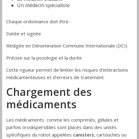
Un médecin spécialiste
Chaque ordonnance doit être :
Datée et signée
Rédigée en Dénomination Commune Internationale (DCI)
Précise sur la posologie et la durée
Cette rigueur permet de limiter les risques d’interactions
médicamenteuses et d’erreurs de traitement.
Chargement des
médicaments
Les médicaments comme les comprimés, gélules et
parfois orodispersibles sont placés dans des unités
spécifiques du robot appelées
canisters
, cartouches ou