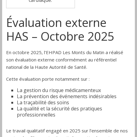
cardiaque.
Évaluation externe
HAS – Octobre 2025
En octobre 2025, l’EHPAD Les Monts du Matin a réalisé
son évaluation externe conformément au référentiel
national de la Haute Autorité de Santé.
Cette évaluation porte notamment sur :
La gestion du risque médicamenteux
La prévention des événements indésirables
La traçabilité des soins
La qualité et la sécurité des pratiques
professionnelles
Le travail qualitatif engagé en 2025 sur l’ensemble de nos