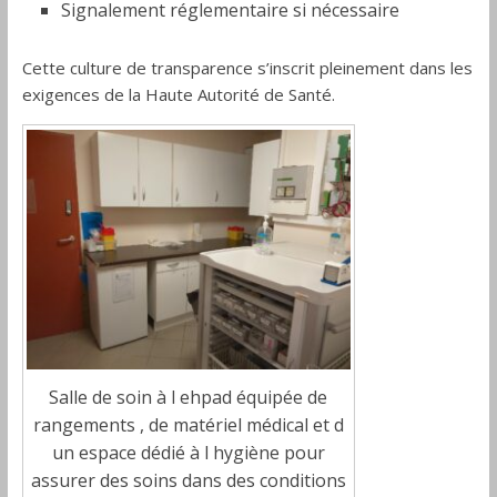
Signalement réglementaire si nécessaire
Cette culture de transparence s’inscrit pleinement dans les
exigences de la Haute Autorité de Santé.
Salle de soin à l ehpad équipée de
rangements , de matériel médical et d
un espace dédié à l hygiène pour
assurer des soins dans des conditions