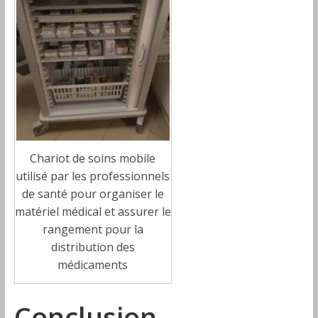
Chariot de soins mobile
utilisé par les professionnels
de santé pour organiser le
matériel médical et assurer le
rangement pour la
distribution des
médicaments
Conclusion