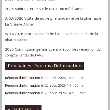
2025 Audit externe sur le circuit du médicament
3/03/2026 Visite de notre pharmacienne de la pharmacie
La Grande Arche
6/03/2026 Visite inopinée de l ARS avec une audit de la
pharmacienne
2026 Commission gériatrique à prévoir dès réception du
compte rendu de l ARS
Prochaines réunions d’information
Réunion d’information
le 13 août 2026 14 h 00 min
Réunion d’information
le 20 août 2026 14 h 00 min
Réunion d’information
le 27 août 2026 14 h 00 min
« J’ai 10 ans… »