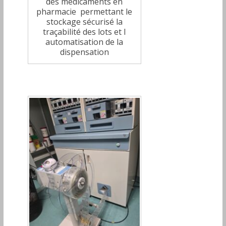
des médicaments en
pharmacie permettant le
stockage sécurisé la
traçabilité des lots et l
automatisation de la
dispensation