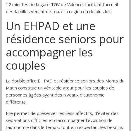
12 minutes de la gare TGV de Valence, facilitant l’accueil
des familles venant de toute la région ou de plus loin.
Un EHPAD et une
résidence seniors pour
accompagner les
couples
La double offre EHPAD et résidence seniors des Monts du
Matin constitue un véritable atout pour les couples de
personnes âgées ayant des niveaux d’autonomie
différents.
Elle permet de préserver les liens affectifs, d’éviter des
séparations difficiles et d’accompagner l’évolution de
l’autonomie dans le temps, tout en respectant les besoins