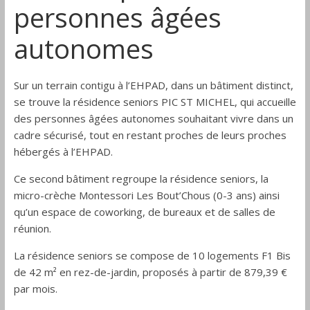
personnes âgées
autonomes
Sur un terrain contigu à l’EHPAD, dans un bâtiment distinct,
se trouve la résidence seniors PIC ST MICHEL, qui accueille
des personnes âgées autonomes souhaitant vivre dans un
cadre sécurisé, tout en restant proches de leurs proches
hébergés à l’EHPAD.
Ce second bâtiment regroupe la résidence seniors, la
micro-crèche Montessori Les Bout’Chous (0-3 ans) ainsi
qu’un espace de coworking, de bureaux et de salles de
réunion.
La résidence seniors se compose de 10 logements F1 Bis
de 42 m² en rez-de-jardin, proposés à partir de 879,39 €
par mois.