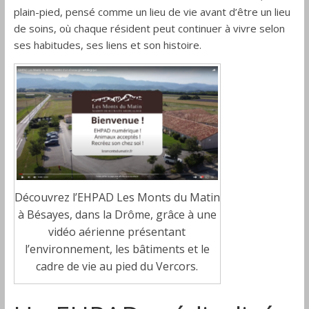
plain-pied, pensé comme un lieu de vie avant d’être un lieu
de soins, où chaque résident peut continuer à vivre selon
ses habitudes, ses liens et son histoire.
Découvrez l’EHPAD Les Monts du Matin
à Bésayes, dans la Drôme, grâce à une
vidéo aérienne présentant
l’environnement, les bâtiments et le
cadre de vie au pied du Vercors.