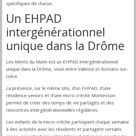
spécifiques de chacun.
Un EHPAD
intergénérationnel
unique dans la Drôme
Les Monts du Matin est un EHPAD intergénérationnel
unique dans la Drôme, situé entre Valence et Romans-sur-
Isère.
La présence, sur le même site, d’un EHPAD, d’une
résidence seniors et d’une micro-crèche Montessori
permet de créer des temps de vie partagés et des
rencontres intergénérationnelles régulières.
Les enfants de la micro-crèche participent chaque semaine
à des activités avec les résidents et partagent certains