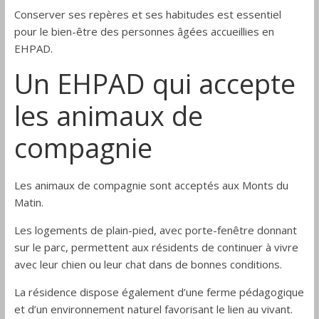
Conserver ses repères et ses habitudes est essentiel
pour le bien-être des personnes âgées accueillies en
EHPAD.
Un EHPAD qui accepte
les animaux de
compagnie
Les animaux de compagnie sont acceptés aux Monts du
Matin.
Les logements de plain-pied, avec porte-fenêtre donnant
sur le parc, permettent aux résidents de continuer à vivre
avec leur chien ou leur chat dans de bonnes conditions.
La résidence dispose également d’une ferme pédagogique
et d’un environnement naturel favorisant le lien au vivant.