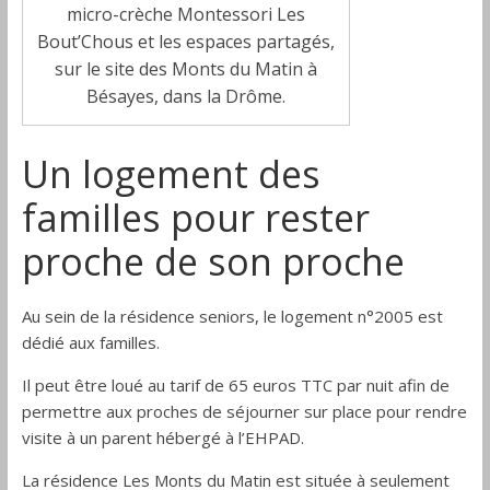
micro-crèche Montessori Les
Bout’Chous et les espaces partagés,
sur le site des Monts du Matin à
Bésayes, dans la Drôme.
Un logement des
familles pour rester
proche de son proche
Au sein de la résidence seniors, le logement n°2005 est
dédié aux familles.
Il peut être loué au tarif de 65 euros TTC par nuit afin de
permettre aux proches de séjourner sur place pour rendre
visite à un parent hébergé à l’EHPAD.
La résidence Les Monts du Matin est située à seulement