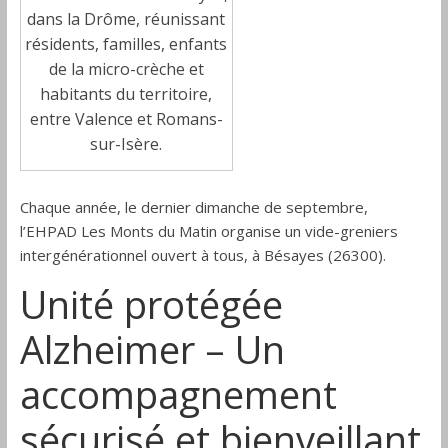
dans la Drôme, réunissant
résidents, familles, enfants
de la micro-crèche et
habitants du territoire,
entre Valence et Romans-
sur-Isère.
Chaque année, le dernier dimanche de septembre,
l’EHPAD Les Monts du Matin organise un vide-greniers
intergénérationnel ouvert à tous, à Bésayes (26300).
Unité protégée
Alzheimer – Un
accompagnement
sécurisé et bienveillant