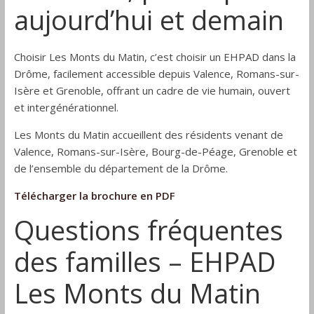
aujourd’hui et demain
Choisir Les Monts du Matin, c’est choisir un EHPAD dans la
Drôme, facilement accessible depuis Valence, Romans-sur-
Isère et Grenoble, offrant un cadre de vie humain, ouvert
et intergénérationnel.
Les Monts du Matin accueillent des résidents venant de
Valence, Romans-sur-Isère, Bourg-de-Péage, Grenoble et
de l’ensemble du département de la Drôme.
Télécharger la brochure en PDF
Questions fréquentes
des familles – EHPAD
Les Monts du Matin