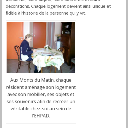
décorations. Chaque logement devient ainsi unique et
fidèle à l’histoire de la personne qui y vit.
Aux Monts du Matin, chaque
résident aménage son logement
avec son mobilier, ses objets et
ses souvenirs afin de recréer un
véritable chez-soi au sein de
l’EHPAD.