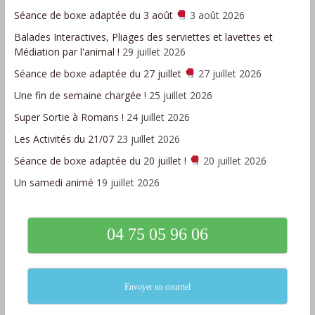
Séance de boxe adaptée du 3 août
3 août 2026
Balades Interactives, Pliages des serviettes et lavettes et
Médiation par l'animal !
29 juillet 2026
Séance de boxe adaptée du 27 juillet
27 juillet 2026
Une fin de semaine chargée !
25 juillet 2026
Super Sortie à Romans !
24 juillet 2026
Les Activités du 21/07
23 juillet 2026
Séance de boxe adaptée du 20 juillet !
20 juillet 2026
Un samedi animé
19 juillet 2026
04 75 05 96 06
Envoyer un courriel