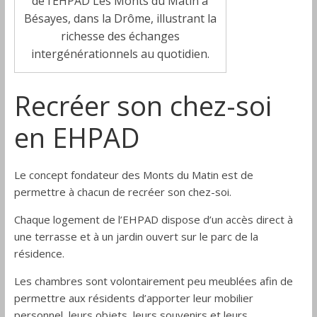
de l’EHPAD Les Monts du Matin à
Bésayes, dans la Drôme, illustrant la
richesse des échanges
intergénérationnels au quotidien.
Recréer son chez-soi
en EHPAD
Le concept fondateur des Monts du Matin est de
permettre à chacun de recréer son chez-soi.
Chaque logement de l’EHPAD dispose d’un accès direct à
une terrasse et à un jardin ouvert sur le parc de la
résidence.
Les chambres sont volontairement peu meublées afin de
permettre aux résidents d’apporter leur mobilier
personnel, leurs objets, leurs souvenirs et leurs