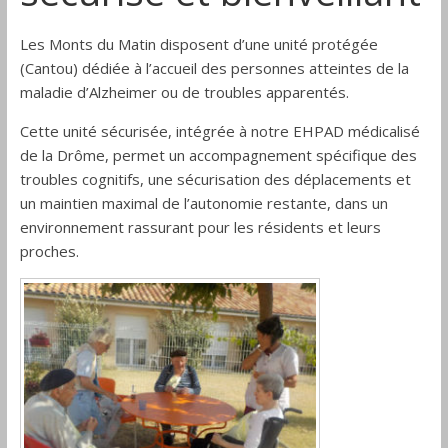
Les Monts du Matin disposent d’une unité protégée
(Cantou) dédiée à l’accueil des personnes atteintes de la
maladie d’Alzheimer ou de troubles apparentés.
Cette unité sécurisée, intégrée à notre EHPAD médicalisé
de la Drôme, permet un accompagnement spécifique des
troubles cognitifs, une sécurisation des déplacements et
un maintien maximal de l’autonomie restante, dans un
environnement rassurant pour les résidents et leurs
proches.