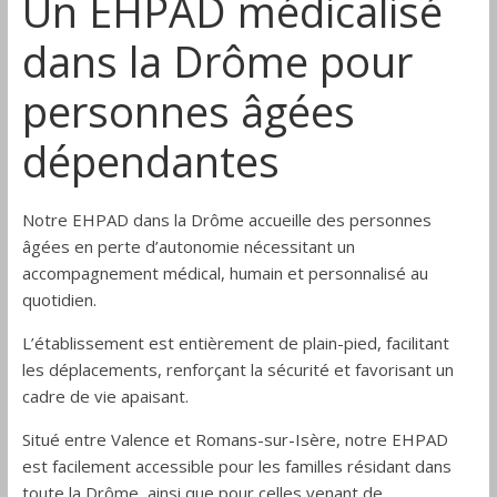
Un EHPAD médicalisé
dans la Drôme pour
personnes âgées
dépendantes
Notre EHPAD dans la Drôme accueille des personnes
âgées en perte d’autonomie nécessitant un
accompagnement médical, humain et personnalisé au
quotidien.
L’établissement est entièrement de plain-pied, facilitant
les déplacements, renforçant la sécurité et favorisant un
cadre de vie apaisant.
Situé entre Valence et Romans-sur-Isère, notre EHPAD
est facilement accessible pour les familles résidant dans
toute la Drôme, ainsi que pour celles venant de