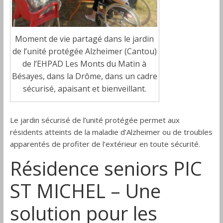
Moment de vie partagé dans le jardin
de l’unité protégée Alzheimer (Cantou)
de l’EHPAD Les Monts du Matin à
Bésayes, dans la Drôme, dans un cadre
sécurisé, apaisant et bienveillant.
Le jardin sécurisé de l’unité protégée permet aux
résidents atteints de la maladie d’Alzheimer ou de troubles
apparentés de profiter de l’extérieur en toute sécurité.
Résidence seniors PIC
ST MICHEL – Une
solution pour les