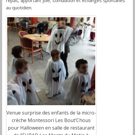
repas, apportant joie, stimulation et échanges spontanés
au quotidien.
Venue surprise des enfants de la micro-
crèche Montessori Les Bout’Chous
pour Halloween en salle de restaurant