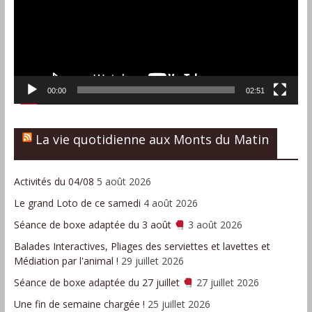
00:00
02:51
La vie quotidienne aux Monts du Matin
Activités du 04/08
5 août 2026
Le grand Loto de ce samedi
4 août 2026
Séance de boxe adaptée du 3 août
3 août 2026
Balades Interactives, Pliages des serviettes et lavettes et
Médiation par l'animal !
29 juillet 2026
Séance de boxe adaptée du 27 juillet
27 juillet 2026
Une fin de semaine chargée !
25 juillet 2026