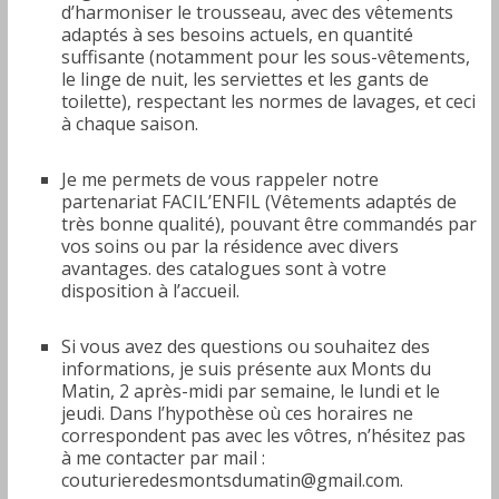
d’harmoniser le trousseau, avec des vêtements
adaptés à ses besoins actuels, en quantité
suffisante (notamment pour les sous-vêtements,
le linge de nuit, les serviettes et les gants de
toilette), respectant les normes de lavages, et ceci
à chaque saison.
Je me permets de vous rappeler notre
partenariat FACIL’ENFIL (Vêtements adaptés de
très bonne qualité), pouvant être commandés par
vos soins ou par la résidence avec divers
avantages. des catalogues sont à votre
disposition à l’accueil.
Si vous avez des questions ou souhaitez des
informations, je suis présente aux Monts du
Matin, 2 après-midi par semaine, le lundi et le
jeudi. Dans l’hypothèse où ces horaires ne
correspondent pas avec les vôtres, n’hésitez pas
à me contacter par mail :
couturieredesmontsdumatin@gmail.com.