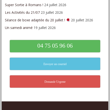
Super Sortie à Romans !
24 juillet 2026
Les Activités du 21/07
23 juillet 2026
Séance de boxe adaptée du 20 juillet !
20 juillet 2026
Un samedi animé
19 juillet 2026
04 75 05 96 06
Envoyer un courriel
Demande Urgente