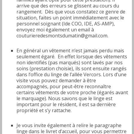
arrive que des erreurs se glissent au cours du
rangement. Dès que vous constatez ce genre de
situation, faites un point immédiatement avec le
personnel soignant (Ide COO, IDE, AS-AMP),
envoyez moi également un email à
couturieredesmontsdumatin@gmail.com.
En général un vêtement n’est jamais perdu mais
seulement égaré. En effet lorsque des vêtements
non identifiés (pas marqués) sont lavés par nos
soins (prestation choisie), ils sont ensuite rangés
dans l’office du linge de l’allée Vercors. Lors d’une
visite vous pouvez demander à être
accompagnés, pour peut-être reconnaître
certains vêtements de votre proche (égarés avant
le marquage). Nous savons que le linge est
important pour le résident, il est sa dernière
propriété et s’y rattache.
Je vous invite également à relire le paragraphe
linge dans le livret d’accueil, pour vous permettre