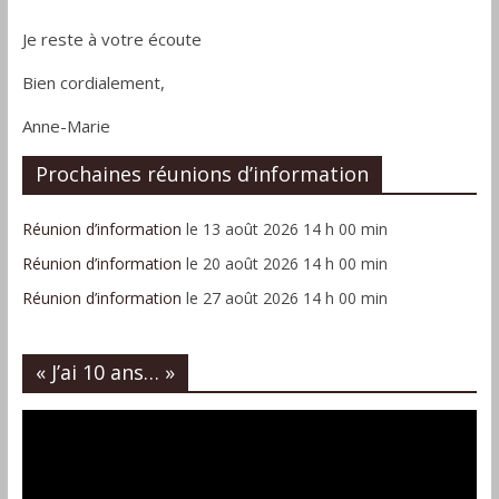
Je reste à votre écoute
Bien cordialement,
Anne-Marie
Prochaines réunions d’information
Réunion d’information
le 13 août 2026 14 h 00 min
Réunion d’information
le 20 août 2026 14 h 00 min
Réunion d’information
le 27 août 2026 14 h 00 min
« J’ai 10 ans… »
Lecteur
vidéo