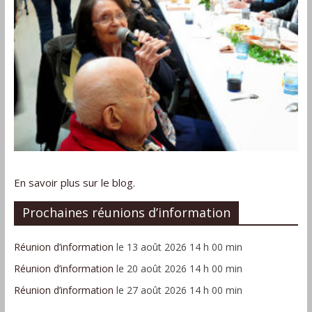
En savoir plus sur le blog.
Prochaines réunions d’information
Réunion d’information
le 13 août 2026 14 h 00 min
Réunion d’information
le 20 août 2026 14 h 00 min
Réunion d’information
le 27 août 2026 14 h 00 min