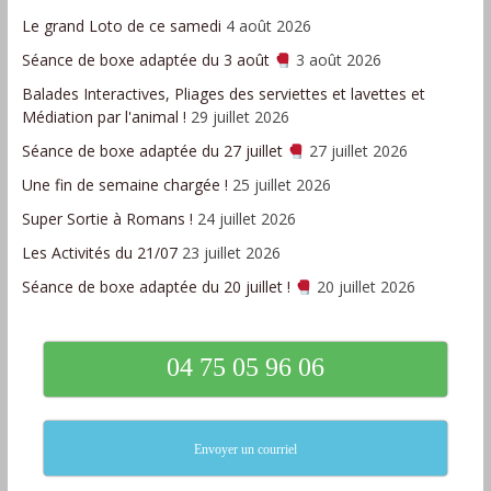
Le grand Loto de ce samedi
4 août 2026
Séance de boxe adaptée du 3 août
3 août 2026
Balades Interactives, Pliages des serviettes et lavettes et
Médiation par l'animal !
29 juillet 2026
Séance de boxe adaptée du 27 juillet
27 juillet 2026
Une fin de semaine chargée !
25 juillet 2026
Super Sortie à Romans !
24 juillet 2026
Les Activités du 21/07
23 juillet 2026
Séance de boxe adaptée du 20 juillet !
20 juillet 2026
04 75 05 96 06
Envoyer un courriel