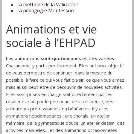
Drôme
La méthode de la Validation
La pédagogie Montessori
Animations et vie
sociale à l’EHPAD
Les animations sont quotidiennes et très variées
.
Chacun peut y participer librement. Elles ont pour objectif
de vous permettre de continuer, dans la mesure du
possible, à faire ce qui vous fait plaisir, ce que vous aimez,
mais aussi peut-être de découvrir de nouvelles activités.
Elles sont prises en charge soit directement par les
résidents, soit par le personnel de la résidence, des
animateurs professionnels ou bénévoles. Il y a les
animations hebdomadaires : une chorale, un atelier
mémoire, de la gymnastique douce, un atelier dessin, des
activités manuelles… et des animations occasionnelles