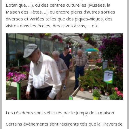
Botanique, …), ou des centres culturelles (Musées, la
Maison des Têtes, …) ou encore pleins d’autres sorties
diverses et variées telles que des piques-niques, des
visites dans les écoles, des caves à vins, … etc
Les résidents sont véhiculés par le Jumpy de la maison.
Certains événements sont récurents tels que la Traversée