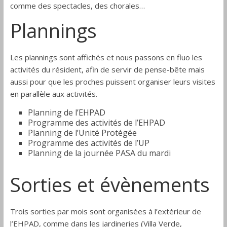
comme des spectacles, des chorales…
Plannings
Les plannings sont affichés et nous passons en fluo les
activités du résident, afin de servir de pense-bête mais
aussi pour que les proches puissent organiser leurs visites
en parallèle aux activités.
Planning de l’EHPAD
Programme des activités de l’EHPAD
Planning de l’Unité Protégée
Programme des activités de l’UP
Planning de la journée PASA du mardi
Sorties et évènements
Trois sorties par mois sont organisées à l’extérieur de
l’EHPAD, comme dans les jardineries (Villa Verde,