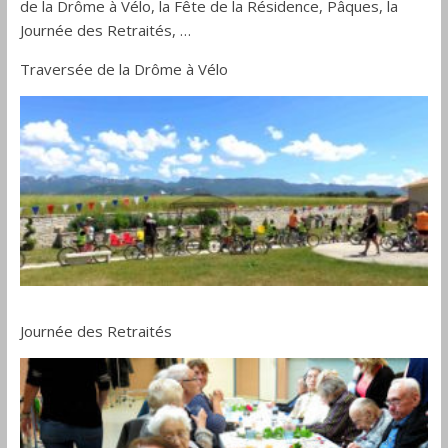
de la Drôme à Vélo, la Fête de la Résidence, Pâques, la
Journée des Retraités, …
Traversée de la Drôme à Vélo
Journée des Retraités