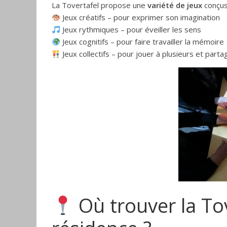
La Tovertafel propose une
variété de jeux
conçus
Jeux créatifs – pour exprimer son imagination
Jeux rythmiques – pour éveiller les sens
Jeux cognitifs – pour faire travailler la mémoire
Jeux collectifs – pour jouer à plusieurs et par
Où trouver la To