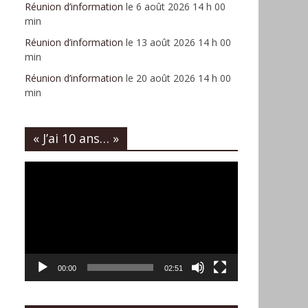
Réunion d’information
le 6 août 2026 14 h 00
min
Réunion d’information
le 13 août 2026 14 h 00
min
Réunion d’information
le 20 août 2026 14 h 00
min
« J’ai 10 ans… »
Lecteur
vidéo
00:00
02:51