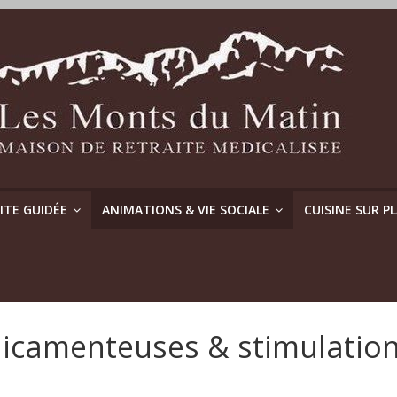
SITE GUIDÉE
ANIMATIONS & VIE SOCIALE
CUISINE SUR P
dicamenteuses & stimulatio