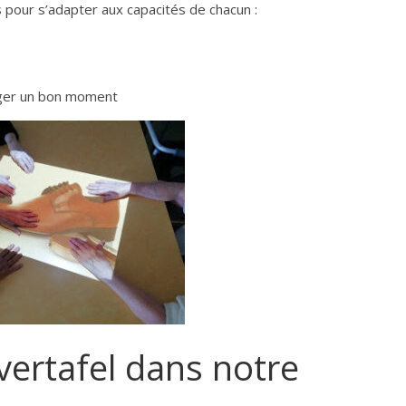
 pour s’adapter aux capacités de chacun :
tager un bon moment
vertafel dans notre