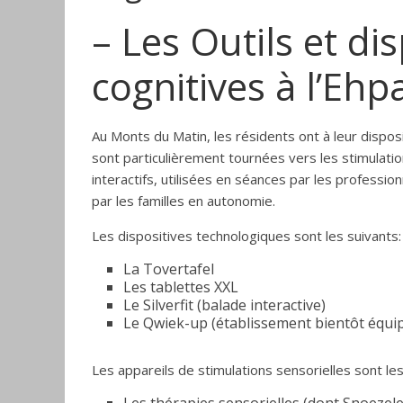
– Les Outils et di
cognitives à l’Eh
Au Monts du Matin, les résidents ont à leur disposi
sont particulièrement tournées vers les stimulatio
interactifs, utilisées en séances par les professio
par les familles en autonomie.
Les dispositives technologiques sont les suivants:
La Tovertafel
Les tablettes XXL
Le Silverfit (balade interactive)
Le Qwiek-up (établissement bientôt équi
Les appareils de stimulations sensorielles sont les