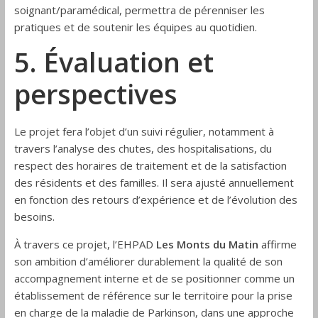
soignant/paramédical, permettra de pérenniser les
pratiques et de soutenir les équipes au quotidien.
5. Évaluation et
perspectives
Le projet fera l’objet d’un suivi régulier, notamment à
travers l’analyse des chutes, des hospitalisations, du
respect des horaires de traitement et de la satisfaction
des résidents et des familles. Il sera ajusté annuellement
en fonction des retours d’expérience et de l’évolution des
besoins.
À travers ce projet, l’EHPAD
Les Monts du Matin
affirme
son ambition d’améliorer durablement la qualité de son
accompagnement interne et de se positionner comme un
établissement de référence sur le territoire pour la prise
en charge de la maladie de Parkinson, dans une approche