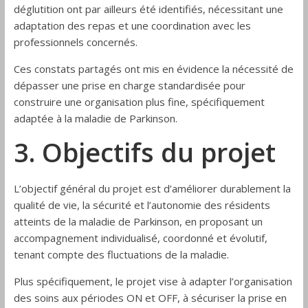
déglutition ont par ailleurs été identifiés, nécessitant une
adaptation des repas et une coordination avec les
professionnels concernés.
Ces constats partagés ont mis en évidence la nécessité de
dépasser une prise en charge standardisée pour
construire une organisation plus fine, spécifiquement
adaptée à la maladie de Parkinson.
3. Objectifs du projet
L’objectif général du projet est d’améliorer durablement la
qualité de vie, la sécurité et l’autonomie des résidents
atteints de la maladie de Parkinson, en proposant un
accompagnement individualisé, coordonné et évolutif,
tenant compte des fluctuations de la maladie.
Plus spécifiquement, le projet vise à adapter l’organisation
des soins aux périodes ON et OFF, à sécuriser la prise en