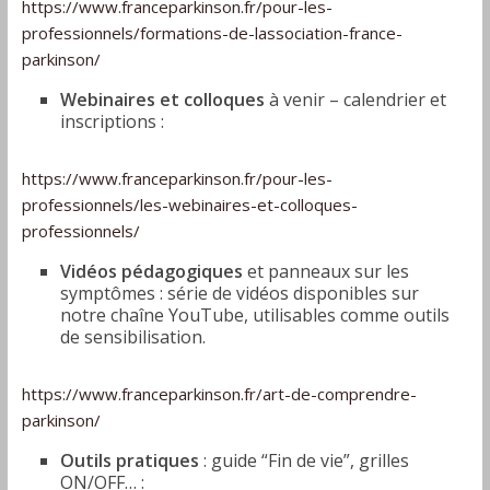
https://www.franceparkinson.fr/pour-les-
professionnels/formations-de-lassociation-france-
parkinson/
Webinaires et colloques
à venir – calendrier et
inscriptions :
https://www.franceparkinson.fr/pour-les-
professionnels/les-webinaires-et-colloques-
professionnels/
Vidéos pédagogiques
et panneaux sur les
symptômes : série de vidéos disponibles sur
notre chaîne YouTube, utilisables comme outils
de sensibilisation.
https://www.franceparkinson.fr/art-de-comprendre-
parkinson/
Outils pratiques
: guide “Fin de vie”, grilles
ON/OFF… :