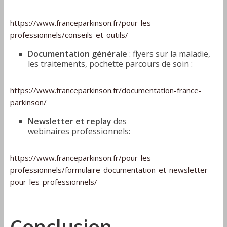
https://www.franceparkinson.fr/pour-les-
professionnels/conseils-et-outils/
Documentation générale
: flyers sur la maladie,
les traitements, pochette parcours de soin :
https://www.franceparkinson.fr/documentation-france-
parkinson/
Newsletter et replay
des
webinaires professionnels:
https://www.franceparkinson.fr/pour-les-
professionnels/formulaire-documentation-et-newsletter-
pour-les-professionnels/
Conclusion