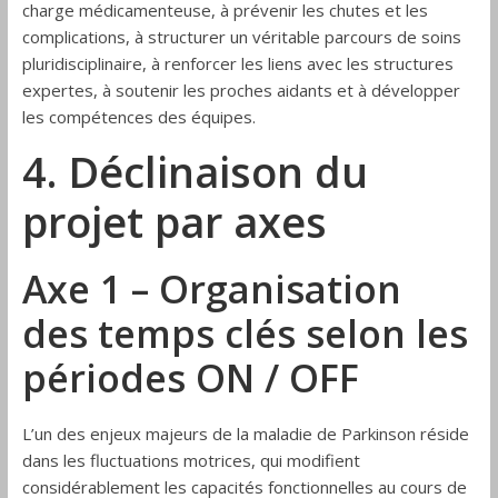
charge médicamenteuse, à prévenir les chutes et les
complications, à structurer un véritable parcours de soins
pluridisciplinaire, à renforcer les liens avec les structures
expertes, à soutenir les proches aidants et à développer
les compétences des équipes.
4. Déclinaison du
projet par axes
Axe 1 – Organisation
des temps clés selon les
périodes ON / OFF
L’un des enjeux majeurs de la maladie de Parkinson réside
dans les fluctuations motrices, qui modifient
considérablement les capacités fonctionnelles au cours de