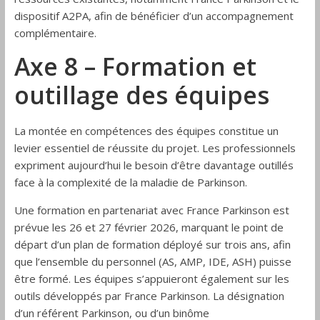
dispositif A2PA, afin de bénéficier d’un accompagnement
complémentaire.
Axe 8 – Formation et
outillage des équipes
La montée en compétences des équipes constitue un
levier essentiel de réussite du projet. Les professionnels
expriment aujourd’hui le besoin d’être davantage outillés
face à la complexité de la maladie de Parkinson.
Une formation en partenariat avec France Parkinson est
prévue les 26 et 27 février 2026, marquant le point de
départ d’un plan de formation déployé sur trois ans, afin
que l’ensemble du personnel (AS, AMP, IDE, ASH) puisse
être formé. Les équipes s’appuieront également sur les
outils développés par France Parkinson. La désignation
d’un référent Parkinson, ou d’un binôme