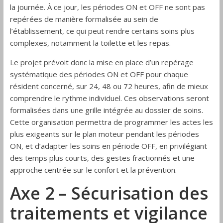
la journée. À ce jour, les périodes ON et OFF ne sont pas
repérées de manière formalisée au sein de
l’établissement, ce qui peut rendre certains soins plus
complexes, notamment la toilette et les repas.
Le projet prévoit donc la mise en place d’un repérage
systématique des périodes ON et OFF pour chaque
résident concerné, sur 24, 48 ou 72 heures, afin de mieux
comprendre le rythme individuel. Ces observations seront
formalisées dans une grille intégrée au dossier de soins.
Cette organisation permettra de programmer les actes les
plus exigeants sur le plan moteur pendant les périodes
ON, et d’adapter les soins en période OFF, en privilégiant
des temps plus courts, des gestes fractionnés et une
approche centrée sur le confort et la prévention.
Axe 2 – Sécurisation des
traitements et vigilance