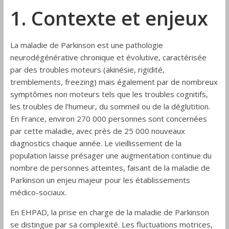
Drôme
1. Contexte et enjeux
La maladie de Parkinson est une pathologie
neurodégénérative chronique et évolutive, caractérisée
par des troubles moteurs (akinésie, rigidité,
tremblements, freezing) mais également par de nombreux
symptômes non moteurs tels que les troubles cognitifs,
les troubles de l’humeur, du sommeil ou de la déglutition.
En France, environ 270 000 personnes sont concernées
par cette maladie, avec près de 25 000 nouveaux
diagnostics chaque année. Le vieillissement de la
population laisse présager une augmentation continue du
nombre de personnes atteintes, faisant de la maladie de
Parkinson un enjeu majeur pour les établissements
médico-sociaux.
En EHPAD, la prise en charge de la maladie de Parkinson
se distingue par sa complexité. Les fluctuations motrices,