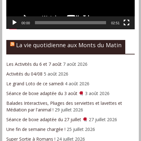
00:00
02:51
La vie quotidienne aux Monts du Matin
Les Activités du 6 et 7 août
7 août 2026
Activités du 04/08
5 août 2026
Le grand Loto de ce samedi
4 août 2026
Séance de boxe adaptée du 3 août
3 août 2026
Balades Interactives, Pliages des serviettes et lavettes et
Médiation par l'animal !
29 juillet 2026
Séance de boxe adaptée du 27 juillet
27 juillet 2026
Une fin de semaine chargée !
25 juillet 2026
Super Sortie à Romans !
24 juillet 2026