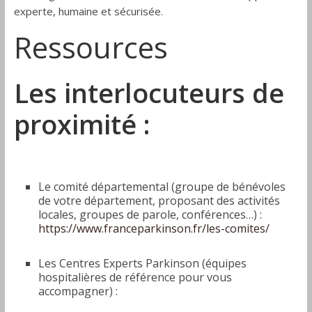
experte, humaine et sécurisée.
Ressources
Les interlocuteurs de
proximité :
Le comité départemental (groupe de bénévoles
de votre département, proposant des activités
locales, groupes de parole, conférences…) :
https://www.franceparkinson.fr/les-comites/
Les Centres Experts Parkinson (équipes
hospitalières de référence pour vous
accompagner) :