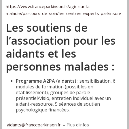
https://www.franceparkinson.fr/agir-sur-la-
maladie/parcours-de-soin/les-centres-experts-parkinson/
Les soutiens de
l’association pour les
aidants et les
personnes malades :
Programme A2PA (aidants)
: sensibilisation, 6
modules de formation (possibles en
établissement), groupes de parole
présentiel/visio, entretien individuel avec un
aidant-ressource, 5 séances de soutien
psychologique financées.
aidants@franceparkinson.fr
– Plus d’infos