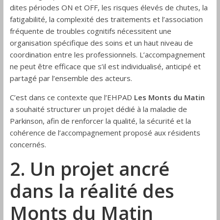
dites périodes ON et OFF, les risques élevés de chutes, la
fatigabilité, la complexité des traitements et l’association
fréquente de troubles cognitifs nécessitent une
organisation spécifique des soins et un haut niveau de
coordination entre les professionnels. L’accompagnement
ne peut être efficace que s’il est individualisé, anticipé et
partagé par l’ensemble des acteurs.
C’est dans ce contexte que l’EHPAD
Les Monts du Matin
a souhaité structurer un projet dédié à la maladie de
Parkinson, afin de renforcer la qualité, la sécurité et la
cohérence de l’accompagnement proposé aux résidents
concernés.
2. Un projet ancré
dans la réalité des
Monts du Matin