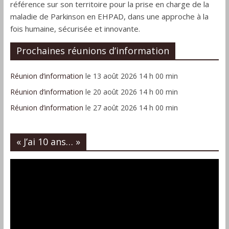
référence sur son territoire pour la prise en charge de la
maladie de Parkinson en EHPAD, dans une approche à la
fois humaine, sécurisée et innovante.
Prochaines réunions d’information
Réunion d’information
le 13 août 2026 14 h 00 min
Réunion d’information
le 20 août 2026 14 h 00 min
Réunion d’information
le 27 août 2026 14 h 00 min
« J’ai 10 ans… »
Lecteur
vidéo