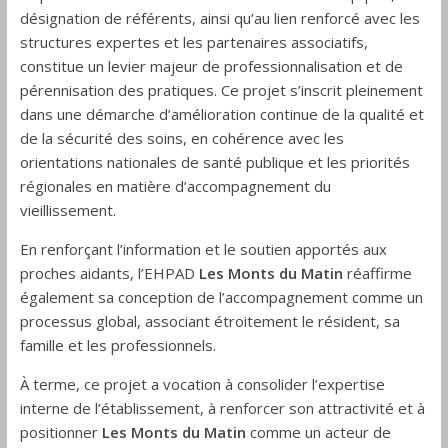
désignation de référents, ainsi qu’au lien renforcé avec les
structures expertes et les partenaires associatifs,
constitue un levier majeur de professionnalisation et de
pérennisation des pratiques. Ce projet s’inscrit pleinement
dans une démarche d’amélioration continue de la qualité et
de la sécurité des soins, en cohérence avec les
orientations nationales de santé publique et les priorités
régionales en matière d’accompagnement du
vieillissement.
En renforçant l’information et le soutien apportés aux
proches aidants, l’EHPAD
Les Monts du Matin
réaffirme
également sa conception de l’accompagnement comme un
processus global, associant étroitement le résident, sa
famille et les professionnels.
À terme, ce projet a vocation à consolider l’expertise
interne de l’établissement, à renforcer son attractivité et à
positionner
Les Monts du Matin
comme un acteur de