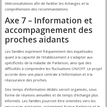
téléconsultations afin de faciliter les échanges et la
compréhension des recommandations.
Axe 7 – Information et
accompagnement des
proches aidants
Les familles expriment fréquemment des inquiétudes
quant à la capacité de l’établissement à s’adapter aux
spécificités de la maladie de Parkinson, ainsi que des
difficultés à comprendre les fluctuations ON/OFF. Le projet
accorde donc une place centrale à l’information et à la
réassurance des proches.
Des temps d’information dédiés seront organisés, sous
forme de réunions annuelles et de temps d’échange plus
informels. Les familles pourront être orientées vers les
ressources existantes, notamment France Parkinson et le