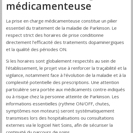
médicamenteuse
La prise en charge médicamenteuse constitue un pilier
essentiel du traitement de la maladie de Parkinson. Le
respect strict des horaires de prise conditionne
directement l’efficacité des traitements dopaminergiques
et la qualité des périodes ON.
Si les horaires sont globalement respectés au sein de
l’établissement, le projet vise à renforcer la traçabilité et la
vigilance, notamment face à l’évolution de la maladie et à la
complexité potentielle des prescriptions. Une attention
particulière sera portée aux médicaments contre-indiqués
ou à risque chez la personne atteinte de Parkinson. Les
informations essentielles (rythme ON/OFF, chutes,
symptômes non moteurs) seront systématiquement
transmises lors des hospitalisations ou consultations
externes via le logiciel Net Soins, afin de sécuriser la
continuité du parcours de soins.