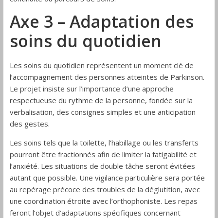
Axe 3 – Adaptation des
soins du quotidien
Les soins du quotidien représentent un moment clé de
l’accompagnement des personnes atteintes de Parkinson.
Le projet insiste sur l’importance d’une approche
respectueuse du rythme de la personne, fondée sur la
verbalisation, des consignes simples et une anticipation
des gestes.
Les soins tels que la toilette, l’habillage ou les transferts
pourront être fractionnés afin de limiter la fatigabilité et
l’anxiété. Les situations de double tâche seront évitées
autant que possible. Une vigilance particulière sera portée
au repérage précoce des troubles de la déglutition, avec
une coordination étroite avec l’orthophoniste. Les repas
feront l’objet d’adaptations spécifiques concernant