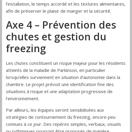
l’installation, le temps accordé et les textures alimentaires,
afin de préserver le plaisir de manger et la sécurité.
Axe 4 – Prévention des
chutes et gestion du
freezing
Les chutes constituent un risque majeur pour les résidents
atteints de la maladie de Parkinson, en particulier
lorsqu’elles surviennent en situation d’autonomie dans la
chambre. Le projet prévoit une identification fine des
situations à risque et une adaptation progressive de
l’environnement.
Par ailleurs, les équipes seront sensibilisées aux
stratégies de contournement du freezing, encore peu
connues à ce jour. Des repères simples, verbaux, visuels
ou rythmiques pourront être proposés de manière