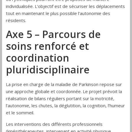
individualisée. L’objectif est de sécuriser les déplacements
tout en maintenant le plus possible l’autonomie des
résidents.
Axe 5 – Parcours de
soins renforcé et
coordination
pluridisciplinaire
La prise en charge de la maladie de Parkinson repose sur
une approche globale et coordonnée. Le projet prévoit la
réalisation de bilans réguliers portant sur la motricité,
l’autonomie, les chutes, la déglutition, la cognition, l’humeur
et le sommeil.
Les interventions des différents professionnels
(kinésithérapeutes, intervenant en activité physique