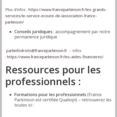
Plus d’infos :
https://www.franceparkinson.fr/les-grands-
services/le-service-ecoute-de-lassociation-france-
parkinson/
Conseils juridiques
: accompagnement par notre
permanence juridique
parkinfodroits@franceparkinson.fr
– Infos
:
https://www.franceparkinson.fr/les-aides-financieres/
Ressources pour les
professionnels :
Formations pour les professionnels
(France
Parkinson est certifiée Qualiopi) – retrouverez les
toutes ici :