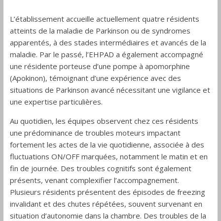
L’établissement accueille actuellement quatre résidents
atteints de la maladie de Parkinson ou de syndromes
apparentés, à des stades intermédiaires et avancés de la
maladie. Par le passé, l’EHPAD a également accompagné
une résidente porteuse d’une pompe à apomorphine
(Apokinon), témoignant d’une expérience avec des
situations de Parkinson avancé nécessitant une vigilance et
une expertise particulières.
Au quotidien, les équipes observent chez ces résidents
une prédominance de troubles moteurs impactant
fortement les actes de la vie quotidienne, associée à des
fluctuations ON/OFF marquées, notamment le matin et en
fin de journée. Des troubles cognitifs sont également
présents, venant complexifier l’accompagnement.
Plusieurs résidents présentent des épisodes de freezing
invalidant et des chutes répétées, souvent survenant en
situation d’autonomie dans la chambre. Des troubles de la