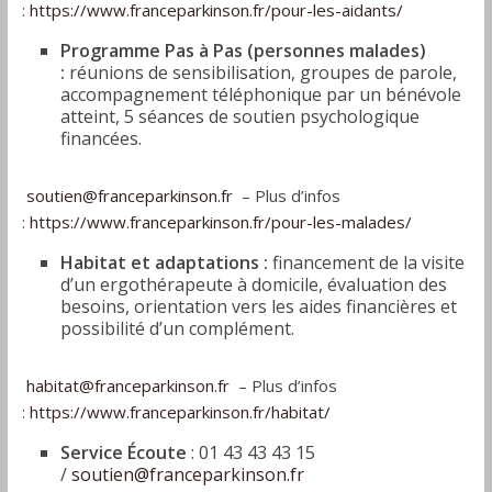
:
https://www.franceparkinson.fr/pour-les-aidants/
Programme Pas à Pas (personnes malades)
:
réunions de sensibilisation, groupes de parole,
accompagnement téléphonique par un bénévole
atteint, 5 séances de soutien psychologique
financées.
soutien@franceparkinson.fr
– Plus d’infos
:
https://www.franceparkinson.fr/pour-les-malades/
Habitat et adaptations :
financement de la visite
d’un ergothérapeute à domicile, évaluation des
besoins, orientation vers les aides financières et
possibilité d’un complément.
habitat@franceparkinson.fr
– Plus d’infos
:
https://www.franceparkinson.fr/habitat/
Service Écoute
: 01 43 43 43 15
/
soutien@franceparkinson.fr