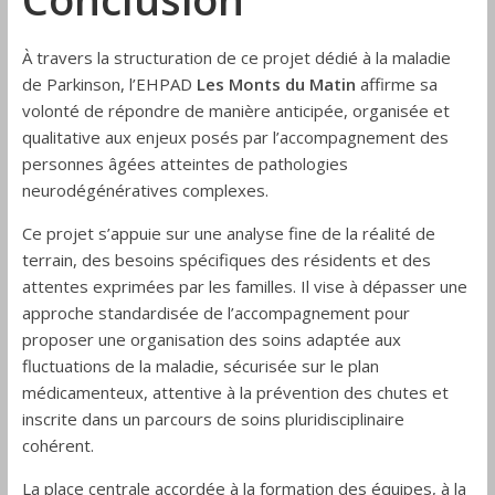
À travers la structuration de ce projet dédié à la maladie
de Parkinson, l’EHPAD
Les Monts du Matin
affirme sa
volonté de répondre de manière anticipée, organisée et
qualitative aux enjeux posés par l’accompagnement des
personnes âgées atteintes de pathologies
neurodégénératives complexes.
Ce projet s’appuie sur une analyse fine de la réalité de
terrain, des besoins spécifiques des résidents et des
attentes exprimées par les familles. Il vise à dépasser une
approche standardisée de l’accompagnement pour
proposer une organisation des soins adaptée aux
fluctuations de la maladie, sécurisée sur le plan
médicamenteux, attentive à la prévention des chutes et
inscrite dans un parcours de soins pluridisciplinaire
cohérent.
La place centrale accordée à la formation des équipes, à la