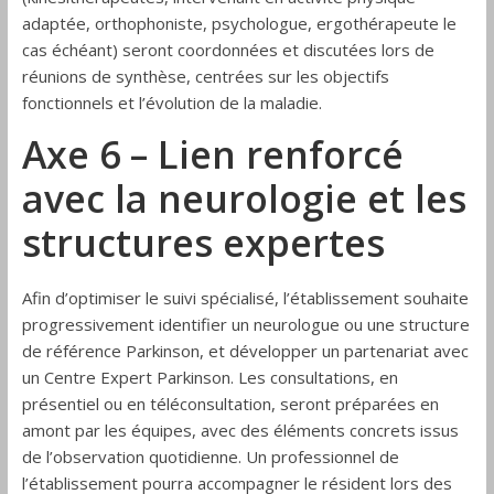
adaptée, orthophoniste, psychologue, ergothérapeute le
cas échéant) seront coordonnées et discutées lors de
réunions de synthèse, centrées sur les objectifs
fonctionnels et l’évolution de la maladie.
Axe 6 – Lien renforcé
avec la neurologie et les
structures expertes
Afin d’optimiser le suivi spécialisé, l’établissement souhaite
progressivement identifier un neurologue ou une structure
de référence Parkinson, et développer un partenariat avec
un Centre Expert Parkinson. Les consultations, en
présentiel ou en téléconsultation, seront préparées en
amont par les équipes, avec des éléments concrets issus
de l’observation quotidienne. Un professionnel de
l’établissement pourra accompagner le résident lors des