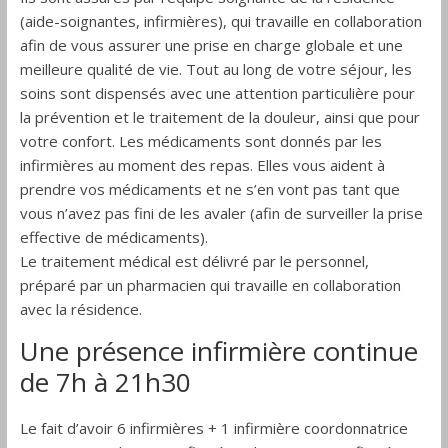
(aide-soignantes, infirmières), qui travaille en collaboration
afin de vous assurer une prise en charge globale et une
meilleure qualité de vie. Tout au long de votre séjour, les
soins sont dispensés avec une attention particulière pour
la prévention et le traitement de la douleur, ainsi que pour
votre confort. Les médicaments sont donnés par les
infirmières au moment des repas. Elles vous aident à
prendre vos médicaments et ne s’en vont pas tant que
vous n’avez pas fini de les avaler (afin de surveiller la prise
effective de médicaments).
Le traitement médical est délivré par le personnel,
préparé par un pharmacien qui travaille en collaboration
avec la résidence.
Une présence infirmière continue
de 7h à 21h30
Le fait d’avoir 6 infirmières + 1 infirmière coordonnatrice