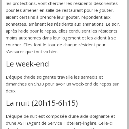
les protections, vont chercher les résidents désorientés
pour les amener en salle de restaurant pour le goûter,
aident certains à prendre leur goûter, répondent aux
sonnettes, amènent les résidents aux animations. Le soir,
après l’aide pour le repas, elles conduisent les résidents
moins autonomes dans leur logement et les aident à se
coucher. Elles font le tour de chaque résident pour
s’assurer que tout va bien.
Le week-end
L’équipe d’aide soignante travaille les samedis et
dimanches en 9h30 pour avoir un week-end de repos sur
deux.
La nuit (20h15-6h15)
L’équipe de nuit est composée d’une aide-soignante et
d’une ASH (Agent de Service Hôtelier)-lingère. Celle-ci