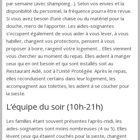
par semaine (avec shampoing…). Selon vos envies et la
disponibilité du personnel, la fréquence pourra être revue.
Si vous avez besoin d’une chaise ou du matériel pour la
douche, merci de l’apporter. Les aides-soignantes
s’occupent également de vous aider à vous lever, à vous
habiller, changent vos protections, pensent à vous
proposer à boire, rangent votre logement… Elles viennent
vous chercher au moment du repas. Elles aident à manger
ceux qui en ont besoin et qui sont installés soit au
Restaurant Aidé, soit à l’Unité Protégée. Après le repas,
elles reconduisent certains dans leur logement, les
accompagnent aux toilettes, les aident à se coucher pour
la sieste.
L’équipe du soir (10h-21h)
Les familles étant souvent présentes l’après-midi, les
aides-soignantes sont moins nombreuses (4 ou 5). Elles
lèvent ceux qui étaient couchés pour la sieste, changent