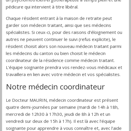
pédicure qui intervient à titre libéral.
Chaque résident entrant à la maison de retraite peut
garder son médecin traitant, ainsi que ses médecins
spécialistes. Si ceux-ci, pour des raisons d’éloignement ou
autres ne peuvent continuer le suivi (refus explicite), le
résident choisit alors son nouveau médecin traitant parmi
les médecins du canton ou bien choisit le médecin
coordinateur de la résidence comme médecin traitant.
L’équipe soignante prendra vos rendez-vous médicaux et
travaillera en lien avec votre médecin et vos spécialistes.
Notre médecin coordinateur
Le Docteur MAURIN, médecin coordinateur est présent
quatre demi-journées par semaine (mardi de 14h à 18h,
mercredi de 12h30 à 17h30, jeudi de 8h à 12h et un
vendredi sur deux de 15h à 17h). Il est là avec l’équipe
soignante pour apprendre à vous connaître et, avec l’aide