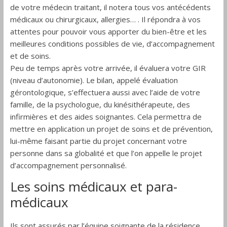
de votre médecin traitant, il notera tous vos antécédents
médicaux ou chirurgicaux, allergies… . Il répondra à vos
attentes pour pouvoir vous apporter du bien-être et les
meilleures conditions possibles de vie, d’accompagnement
et de soins.
Peu de temps après votre arrivée, il évaluera votre GIR
(niveau d’autonomie). Le bilan, appelé évaluation
gérontologique, s’effectuera aussi avec l’aide de votre
famille, de la psychologue, du kinésithérapeute, des
infirmières et des aides soignantes. Cela permettra de
mettre en application un projet de soins et de prévention,
lui-même faisant partie du projet concernant votre
personne dans sa globalité et que l’on appelle le projet
d’accompagnement personnalisé.
Les soins médicaux et para-
médicaux
Ils sont assurés par l’équipe soignante de la résidence