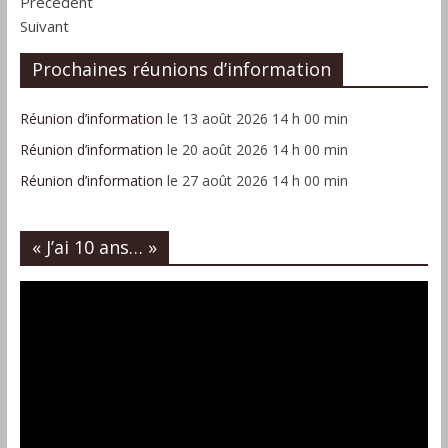
Précédent
Suivant
Prochaines réunions d’information
Réunion d’information
le 13 août 2026 14 h 00 min
Réunion d’information
le 20 août 2026 14 h 00 min
Réunion d’information
le 27 août 2026 14 h 00 min
« J’ai 10 ans… »
Lecteur
vidéo