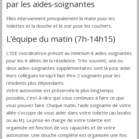
par les aides-soignantes
Elles interviennent principalement le matin pour les
toilettes et la douche et le soir pour les couchers.
L’équipe du matin (7h-14h15)
L’IDE coordinatrice prévoit au minimum 8 aides-soignantes
pour les 6 allées de la résidence. Très souvent, une ou
deux aides-soignantes supplémentaires sont là pour aider
leurs collègues lorsqu’il faut être 2 soignants pour les
résidents plus dépendants.
Votre autonomie est préservée le plus longtemps
possible, c’est-à-dire que vous continuez à faire ce que
vous pouvez faire. Chaque matin, l’aide soignante de votre
allée s’occupe de vous aider dans votre toilette (au lavabo
ou au lit). La prise en charge de votre toilette est
organisée en fonction de vos capacités et de votre
autonomie. Une douche complète est organisée une fois