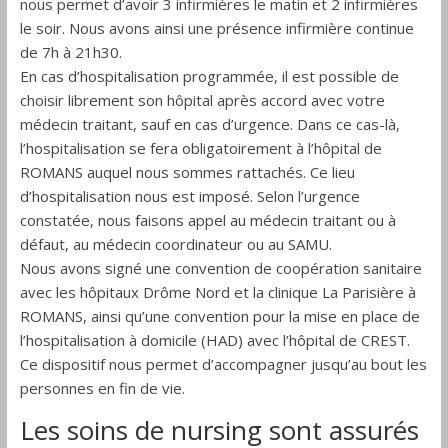
nous permet d’avoir 3 infirmières le matin et 2 infirmières
le soir. Nous avons ainsi une présence infirmière continue
de 7h à 21h30.
En cas d’hospitalisation programmée, il est possible de
choisir librement son hôpital après accord avec votre
médecin traitant, sauf en cas d’urgence. Dans ce cas-là,
l’hospitalisation se fera obligatoirement à l’hôpital de
ROMANS auquel nous sommes rattachés. Ce lieu
d’hospitalisation nous est imposé. Selon l’urgence
constatée, nous faisons appel au médecin traitant ou à
défaut, au médecin coordinateur ou au SAMU.
Nous avons signé une convention de coopération sanitaire
avec les hôpitaux Drôme Nord et la clinique La Parisière à
ROMANS, ainsi qu’une convention pour la mise en place de
l’hospitalisation à domicile (HAD) avec l’hôpital de CREST.
Ce dispositif nous permet d’accompagner jusqu’au bout les
personnes en fin de vie.
Les soins de nursing sont assurés