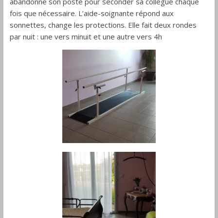
abandonne son poste pour seconder sa collègue chaque
fois que nécessaire. L’aide-soignante répond aux
sonnettes, change les protections. Elle fait deux rondes
par nuit : une vers minuit et une autre vers 4h