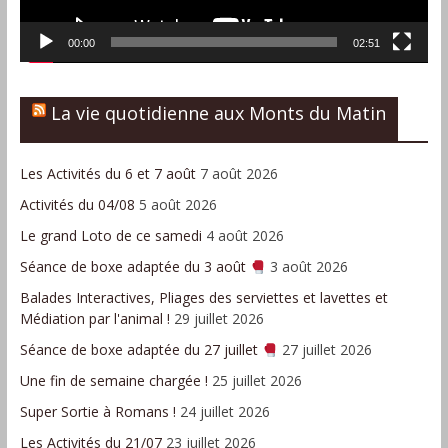
00:00
02:51
La vie quotidienne aux Monts du Matin
Les Activités du 6 et 7 août
7 août 2026
Activités du 04/08
5 août 2026
Le grand Loto de ce samedi
4 août 2026
Séance de boxe adaptée du 3 août
3 août 2026
Balades Interactives, Pliages des serviettes et lavettes et
Médiation par l'animal !
29 juillet 2026
Séance de boxe adaptée du 27 juillet
27 juillet 2026
Une fin de semaine chargée !
25 juillet 2026
Super Sortie à Romans !
24 juillet 2026
Les Activités du 21/07
23 juillet 2026