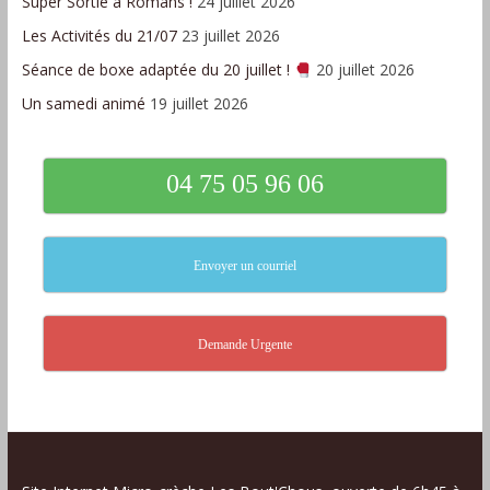
Super Sortie à Romans !
24 juillet 2026
Les Activités du 21/07
23 juillet 2026
Séance de boxe adaptée du 20 juillet !
20 juillet 2026
Un samedi animé
19 juillet 2026
04 75 05 96 06
Envoyer un courriel
Demande Urgente