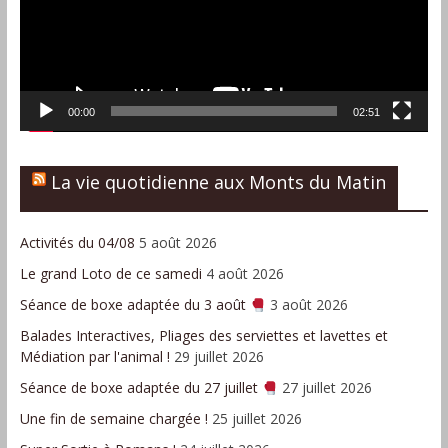
00:00
02:51
La vie quotidienne aux Monts du Matin
Activités du 04/08
5 août 2026
Le grand Loto de ce samedi
4 août 2026
Séance de boxe adaptée du 3 août
3 août 2026
Balades Interactives, Pliages des serviettes et lavettes et
Médiation par l'animal !
29 juillet 2026
Séance de boxe adaptée du 27 juillet
27 juillet 2026
Une fin de semaine chargée !
25 juillet 2026