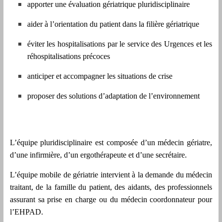
apporter une évaluation gériatrique pluridisciplinaire
Drôme
aider à l’orientation du patient dans la filière gériatrique
éviter les hospitalisations par le service des Urgences et les
réhospitalisations précoces
anticiper et accompagner les situations de crise
proposer des solutions d’adaptation de l’environnement
L’équipe pluridisciplinaire est composée d’un médecin gériatre,
d’une infirmière, d’un ergothérapeute et d’une secrétaire.
L’équipe mobile de gériatrie intervient à la demande du médecin
traitant, de la famille du patient, des aidants, des professionnels
assurant sa prise en charge ou du médecin coordonnateur pour
l’EHPAD.