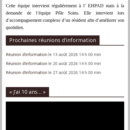
Cette équipe intervient régulièrement à l’ EHPAD mais à la
demande de l’équipe Pôle Soins. Elle intervient lors
d’accompagnement complexe d’un résident afin d’améliorer son
quotidien.
Prochaines réunions d’information
Réunion d’information
le 13 août 2026 14 h 00 min
Réunion d’information
le 20 août 2026 14 h 00 min
Réunion d’information
le 27 août 2026 14 h 00 min
« J’ai 10 ans… »
Lecteur
vidéo