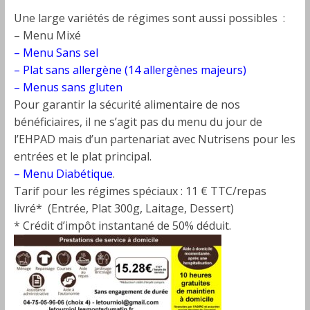
Une large variétés de régimes sont aussi possibles :
– Menu Mixé
– Menu Sans sel
– Plat sans allergène (14 allergènes majeurs)
– Menus sans gluten
Pour garantir la sécurité alimentaire de nos
bénéficiaires, il ne s’agit pas du menu du jour de
l’EHPAD mais d’un partenariat avec Nutrisens pour les
entrées et le plat principal.
– Menu Diabétique
.
Tarif pour les régimes spéciaux : 11 € TTC/repas
livré* (Entrée, Plat 300g, Laitage, Dessert)
* Crédit d’impôt instantané de 50% déduit.