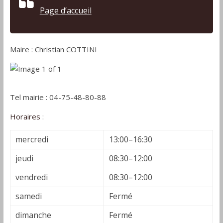
Page d’accueil
Maire : Christian COTTINI
Tel mairie : 04-75-48-80-88
Horaires
:
mercredi
13:00–16:30
jeudi
08:30–12:00
vendredi
08:30–12:00
samedi
Fermé
dimanche
Fermé