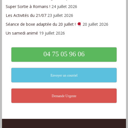
Super Sortie à Romans !
24 juillet 2026
Les Activités du 21/07
23 juillet 2026
Séance de boxe adaptée du 20 juillet !
20 juillet 2026
Un samedi animé
19 juillet 2026
04 75 05 96 06
Envoyer un courriel
Demande Urgente