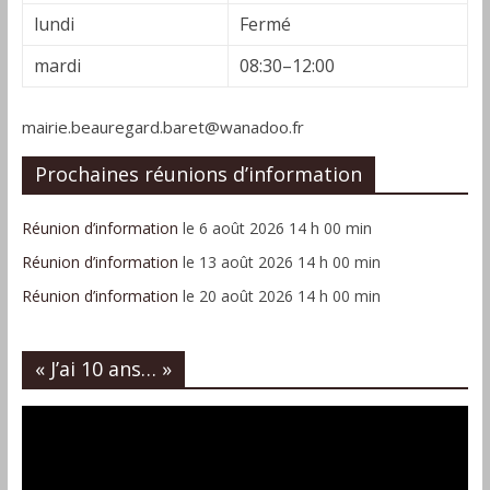
lundi
Fermé
mardi
08:30–12:00
mairie.beauregard.baret@wanadoo.fr
Prochaines réunions d’information
Réunion d’information
le 6 août 2026 14 h 00 min
Réunion d’information
le 13 août 2026 14 h 00 min
Réunion d’information
le 20 août 2026 14 h 00 min
« J’ai 10 ans… »
Lecteur
vidéo