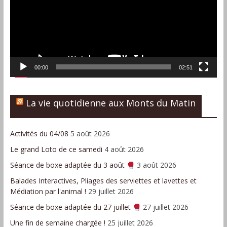
00:00
02:51
La vie quotidienne aux Monts du Matin
Activités du 04/08
5 août 2026
Le grand Loto de ce samedi
4 août 2026
Séance de boxe adaptée du 3 août
3 août 2026
Balades Interactives, Pliages des serviettes et lavettes et
Médiation par l'animal !
29 juillet 2026
Séance de boxe adaptée du 27 juillet
27 juillet 2026
Une fin de semaine chargée !
25 juillet 2026