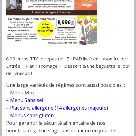
8.99 euros TTC le repas de l’EHPAD livré en liaison froide :
Entrée + Plat + Fromage + Dessert & une baguette le jour
de livraison !
Une large variétés de régimes sont aussi possibles :
– Menu Mixé
– Menu Sans sel
– Plat sans allergène (14 allergènes majeurs)
– Menus sans gluten
Pour garantir la sécurité alimentaire de nos
bénéficiaires, il ne s’agit pas du menu du jour de