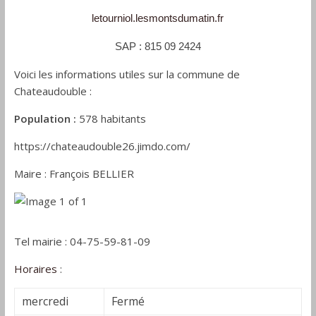
letourniol.
lesmontsdumatin.fr
SAP : 815 09 2424
Voici les informations utiles sur la commune de
Chateaudouble :
Population :
578 habitants
https://chateaudouble26.jimdo.com/
Maire : François BELLIER
Tel mairie : 04-75-59-81-09
Horaires
:
mercredi
Fermé