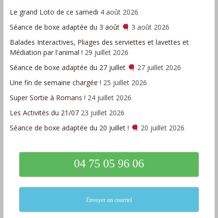
Le grand Loto de ce samedi
4 août 2026
Séance de boxe adaptée du 3 août
3 août 2026
Balades Interactives, Pliages des serviettes et lavettes et
Médiation par l'animal !
29 juillet 2026
Séance de boxe adaptée du 27 juillet
27 juillet 2026
Une fin de semaine chargée !
25 juillet 2026
Super Sortie à Romans !
24 juillet 2026
Les Activités du 21/07
23 juillet 2026
Séance de boxe adaptée du 20 juillet !
20 juillet 2026
04 75 05 96 06
Envoyer un courriel