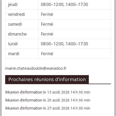
jeudi
08:00–12:00, 14:00–17:30
vendredi
Fermé
samedi
Fermé
dimanche
Fermé
lundi
08:00–12:00, 14:00–17:30
mardi
Fermé
mairie.chateaudouble@wanadoo.fr
Prochaines réunions d’information
Réunion d’information
le 13 août 2026 14 h 00 min
Réunion d’information
le 20 août 2026 14 h 00 min
Réunion d’information
le 27 août 2026 14 h 00 min