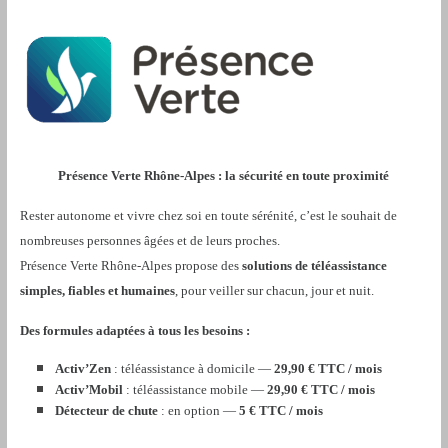
Présence Verte Rhône-Alpes : la sécurité en toute proximité
Rester autonome et vivre chez soi en toute sérénité, c’est le souhait de
nombreuses personnes âgées et de leurs proches.
Présence Verte Rhône-Alpes propose des
solutions de téléassistance
simples, fiables et humaines
, pour veiller sur chacun, jour et nuit.
Des formules adaptées à tous les besoins :
Activ’Zen
: téléassistance à domicile —
29,90 € TTC / mois
Activ’Mobil
: téléassistance mobile —
29,90 € TTC / mois
Détecteur de chute
: en option —
5 € TTC / mois