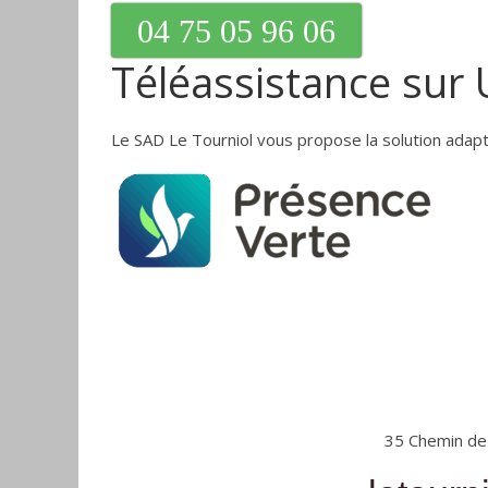
04 75 05 96 06
Téléassistance sur 
Le SAD Le Tourniol vous propose la solution adapt
35 Chemin de