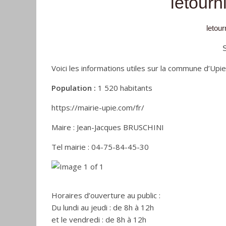
letour
letourn
Voici les informations utiles sur la commune d’Upie
Population :
1 520 habitants
https://mairie-upie.com/fr/
Maire : Jean-Jacques BRUSCHINI
Tel mairie : 04-75-84-45-30
Horaires d’ouverture au public :
Du lundi au jeudi : de 8h à 12h
et le vendredi : de 8h à 12h