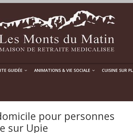
SITE GUIDÉE
ANIMATIONS & VIE SOCIALE
CUISINE SUR P
 domicile pour personnes
e sur Upie