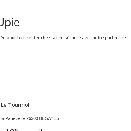
Upie
ée pour bien rester chez soi en sécurité avec notre partenaire :
Le Tourniol
 la Panetière
26300 BESAYES