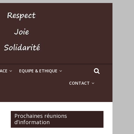
LACE
EQUIPE & ETHIQUE
CONTACT
Prochaines réunions
d’information