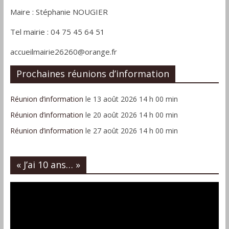
Maire : Stéphanie NOUGIER
Tel mairie : 04 75 45 64 51
accueilmairie26260@orange.fr
Prochaines réunions d’information
Réunion d’information
le 13 août 2026 14 h 00 min
Réunion d’information
le 20 août 2026 14 h 00 min
Réunion d’information
le 27 août 2026 14 h 00 min
« J’ai 10 ans… »
Lecteur
vidéo