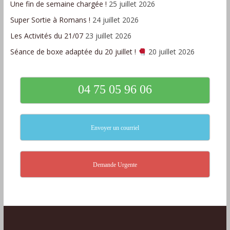
Une fin de semaine chargée !
25 juillet 2026
Super Sortie à Romans !
24 juillet 2026
Les Activités du 21/07
23 juillet 2026
Séance de boxe adaptée du 20 juillet !
20 juillet 2026
04 75 05 96 06
Envoyer un courriel
Demande Urgente