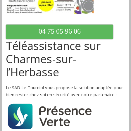
04 75 05 96 06
Téléassistance sur
Charmes-sur-
l’Herbasse
Le SAD Le Tourniol vous propose la solution adaptée pour
bien rester chez soi en sécurité avec notre partenaire :