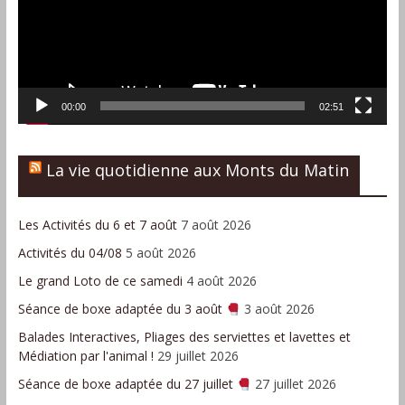
00:00
02:51
La vie quotidienne aux Monts du Matin
Les Activités du 6 et 7 août
7 août 2026
Activités du 04/08
5 août 2026
Le grand Loto de ce samedi
4 août 2026
Séance de boxe adaptée du 3 août
3 août 2026
Balades Interactives, Pliages des serviettes et lavettes et
Médiation par l'animal !
29 juillet 2026
Séance de boxe adaptée du 27 juillet
27 juillet 2026