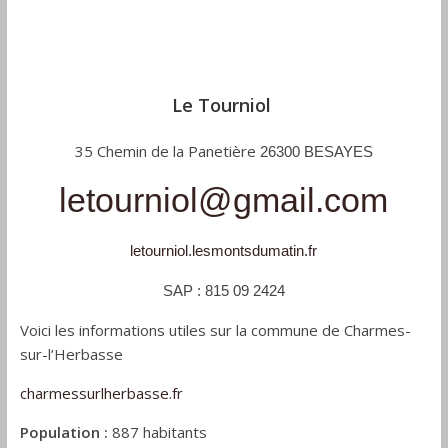
Le Tourniol
35 Chemin de la Panetière
26300 BESAYES
letourniol@gmail.com
letourniol.
lesmontsdumatin.fr
SAP : 815 09 2424
Voici les informations utiles sur la commune de Charmes-
sur-l’Herbasse
charmessurlherbasse.fr
Population :
887 habitants