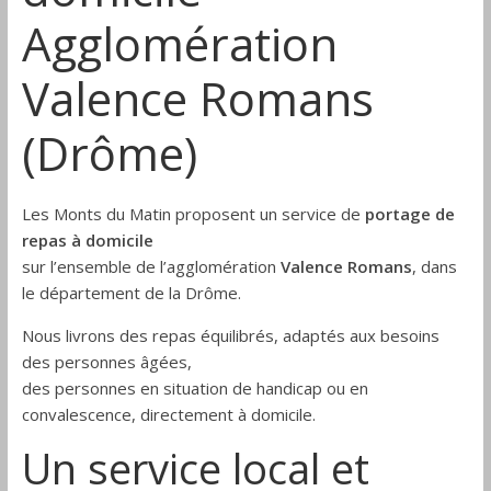
Drôme
Agglomération
Valence Romans
(Drôme)
Les Monts du Matin proposent un service de
portage de
repas à domicile
sur l’ensemble de l’agglomération
Valence Romans
, dans
le département de la Drôme.
Nous livrons des repas équilibrés, adaptés aux besoins
des personnes âgées,
des personnes en situation de handicap ou en
convalescence, directement à domicile.
Un service local et