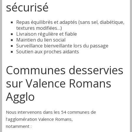
sécurisé
Repas équilibrés et adaptés (sans sel, diabétique,
textures modifiées…)
Livraison régulière et fiable
Maintien du lien social
Surveillance bienveillante lors du passage
Soutien aux proches aidants
Communes desservies
sur Valence Romans
Agglo
Nous intervenons dans les 54 communes de
l’agglomération Valence Romans,
notamment :