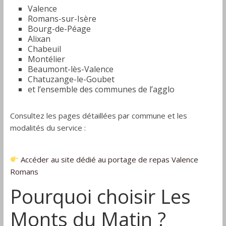
Valence
Romans-sur-Isère
Bourg-de-Péage
Alixan
Chabeuil
Montélier
Beaumont-lès-Valence
Chatuzange-le-Goubet
et l’ensemble des communes de l’agglo
Consultez les pages détaillées par commune et les
modalités du service :
Accéder au site dédié au portage de repas Valence
Romans
Pourquoi choisir Les
Monts du Matin ?