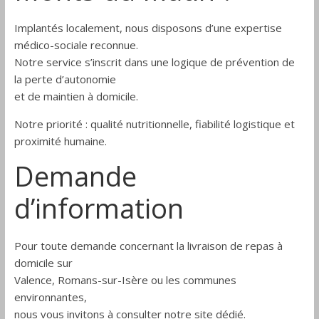
Implantés localement, nous disposons d’une expertise
médico-sociale reconnue.
Notre service s’inscrit dans une logique de prévention de
la perte d’autonomie
et de maintien à domicile.
Notre priorité : qualité nutritionnelle, fiabilité logistique et
proximité humaine.
Demande
d’information
Pour toute demande concernant la livraison de repas à
domicile sur
Valence, Romans-sur-Isère ou les communes
environnantes,
nous vous invitons à consulter notre site dédié.