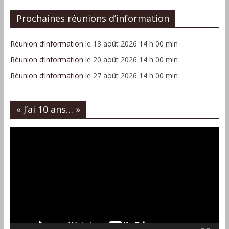
Prochaines réunions d’information
Réunion d’information
le 13 août 2026 14 h 00 min
Réunion d’information
le 20 août 2026 14 h 00 min
Réunion d’information
le 27 août 2026 14 h 00 min
« J’ai 10 ans… »
Lecteur
vidéo