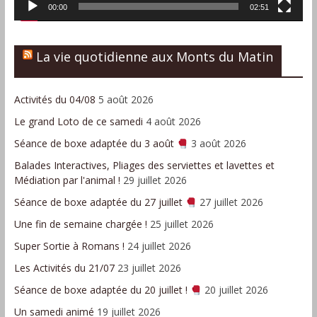
00:00
02:51
La vie quotidienne aux Monts du Matin
Activités du 04/08
5 août 2026
Le grand Loto de ce samedi
4 août 2026
Séance de boxe adaptée du 3 août
3 août 2026
Balades Interactives, Pliages des serviettes et lavettes et
Médiation par l'animal !
29 juillet 2026
Séance de boxe adaptée du 27 juillet
27 juillet 2026
Une fin de semaine chargée !
25 juillet 2026
Super Sortie à Romans !
24 juillet 2026
Les Activités du 21/07
23 juillet 2026
Séance de boxe adaptée du 20 juillet !
20 juillet 2026
Un samedi animé
19 juillet 2026