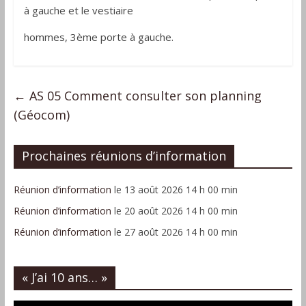
à gauche et le vestiaire
hommes, 3ème porte à gauche.
←
AS 05 Comment consulter son planning
(Géocom)
Prochaines réunions d’information
Réunion d’information
le 13 août 2026 14 h 00 min
Réunion d’information
le 20 août 2026 14 h 00 min
Réunion d’information
le 27 août 2026 14 h 00 min
« J’ai 10 ans… »