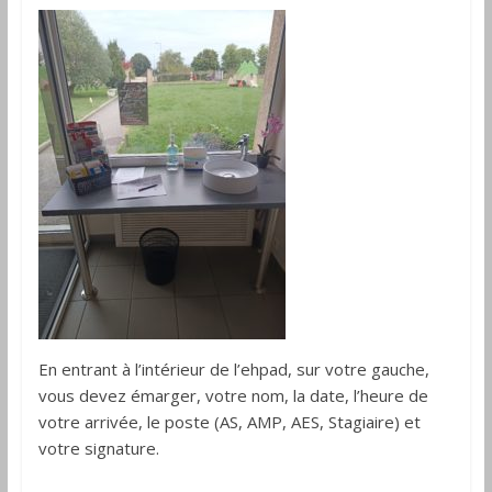
En entrant à l’intérieur de l’ehpad, sur votre gauche,
vous devez émarger, votre nom, la date, l’heure de
votre arrivée, le poste (AS, AMP, AES, Stagiaire) et
votre signature.