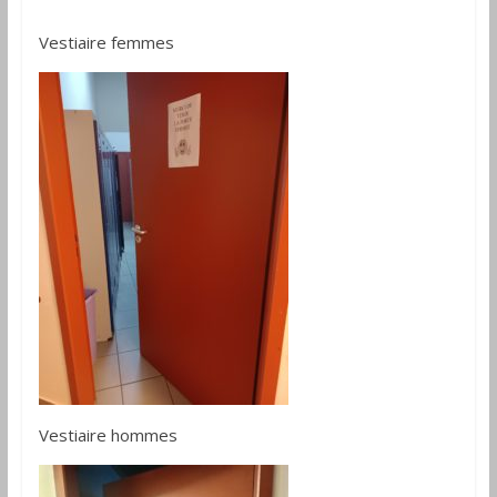
Vestiaire femmes
Vestiaire hommes