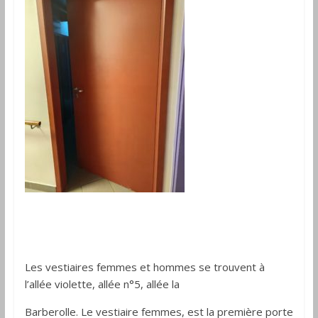
Les vestiaires femmes et hommes se trouvent à
l’allée violette, allée n°5, allée la
Barberolle. Le vestiaire femmes, est la première porte