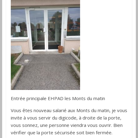
Entrée principale EHPAD les Monts du matin
Vous êtes nouveau salarié aux Monts du matin, je vous
invite à vous servir du digicode, à droite de la porte,
vous sonnez, une personne viendra vous ouvrir. Bien
vérifier que la porte sécurisée soit bien fermée.