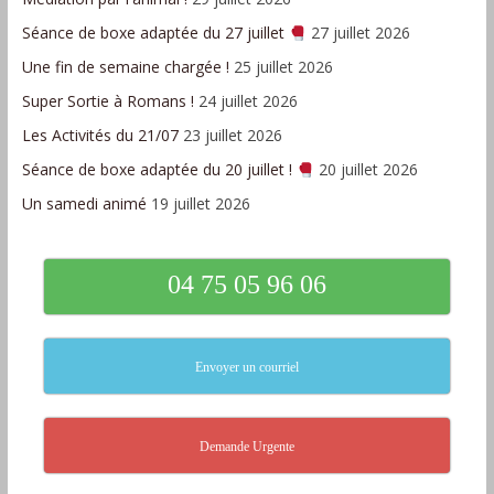
Séance de boxe adaptée du 27 juillet
27 juillet 2026
Une fin de semaine chargée !
25 juillet 2026
Super Sortie à Romans !
24 juillet 2026
Les Activités du 21/07
23 juillet 2026
Séance de boxe adaptée du 20 juillet !
20 juillet 2026
Un samedi animé
19 juillet 2026
04 75 05 96 06
Envoyer un courriel
Demande Urgente