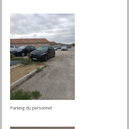
Parking du personnel